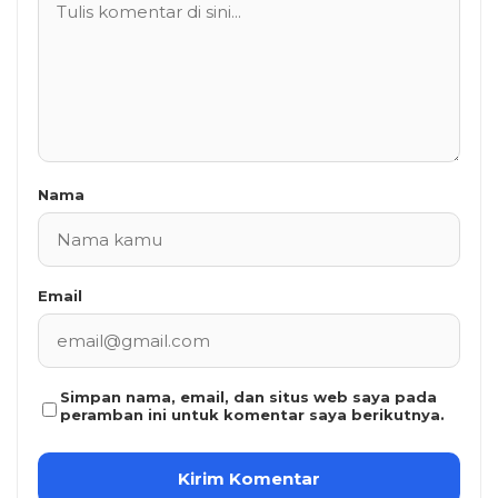
Nama
Email
Simpan nama, email, dan situs web saya pada
peramban ini untuk komentar saya berikutnya.