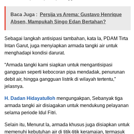
Baca Juga :
Persija vs Arema: Gustavo Henrique
Absen, Mampukah Singo Edan Bertahan?
Sebagai langkah antisipasi tambahan, kata Ia, PDAM Tirta
Intan Garut, juga menyiapkan armada tangki air untuk
menghadapi kondisi darurat.
“Armada tangki kami siapkan untuk mengantisipasi
gangguan seperti kebocoran pipa mendadak, penurunan
debit air, hingga gangguan listrik di wilayah tertentu,”
jelasnya.
H. Dadan Hidayatulloh
mengungakpan, Sebanyak tiga
armada tangki air disiagakan untuk mendukung pelayanan
selama periode Idul Fitri.
Selain itu, Menurut Ia, armada khusus juga disiapkan untuk
memenuhi kebutuhan air di titik-titik keramaian, termasuk