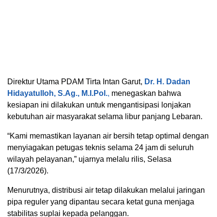
Direktur Utama PDAM Tirta Intan Garut,
Dr. H. Dadan
Hidayatulloh, S.Ag., M.I.Pol.
,
menegaskan bahwa
kesiapan ini dilakukan untuk mengantisipasi lonjakan
kebutuhan air masyarakat selama libur panjang Lebaran.
“Kami memastikan layanan air bersih tetap optimal dengan
menyiagakan petugas teknis selama 24 jam di seluruh
wilayah pelayanan,” ujarnya melalu rilis, Selasa
(17/3/2026).
Menurutnya, distribusi air tetap dilakukan melalui jaringan
pipa reguler yang dipantau secara ketat guna menjaga
stabilitas suplai kepada pelanggan.