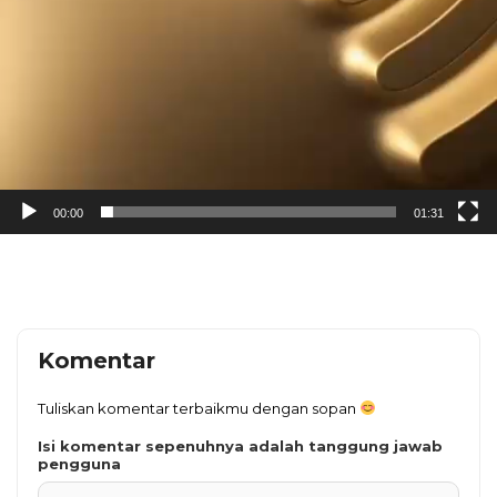
00:00
01:31
Komentar
Tuliskan komentar terbaikmu dengan sopan
Isi komentar sepenuhnya adalah tanggung jawab
pengguna