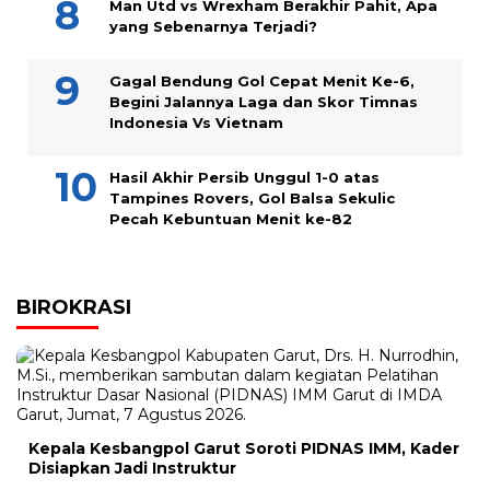
Man Utd vs Wrexham Berakhir Pahit, Apa
yang Sebenarnya Terjadi?
Gagal Bendung Gol Cepat Menit Ke-6,
Begini Jalannya Laga dan Skor Timnas
Indonesia Vs Vietnam
Hasil Akhir Persib Unggul 1-0 atas
Tampines Rovers, Gol Balsa Sekulic
Pecah Kebuntuan Menit ke-82
BIROKRASI
Kepala Kesbangpol Garut Soroti PIDNAS IMM, Kader
Disiapkan Jadi Instruktur