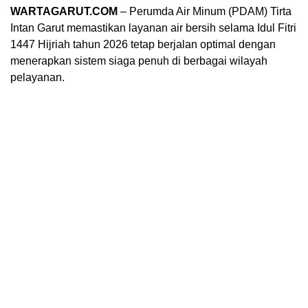
WARTAGARUT.COM
– Perumda Air Minum (PDAM) Tirta
Intan Garut memastikan layanan air bersih selama Idul Fitri
1447 Hijriah tahun 2026 tetap berjalan optimal dengan
menerapkan sistem siaga penuh di berbagai wilayah
pelayanan.