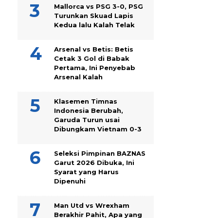
Mallorca vs PSG 3-0, PSG
Turunkan Skuad Lapis
Kedua lalu Kalah Telak
Arsenal vs Betis: Betis
Cetak 3 Gol di Babak
Pertama, Ini Penyebab
Arsenal Kalah
Klasemen Timnas
Indonesia Berubah,
Garuda Turun usai
Dibungkam Vietnam 0-3
Seleksi Pimpinan BAZNAS
Garut 2026 Dibuka, Ini
Syarat yang Harus
Dipenuhi
Man Utd vs Wrexham
Berakhir Pahit, Apa yang