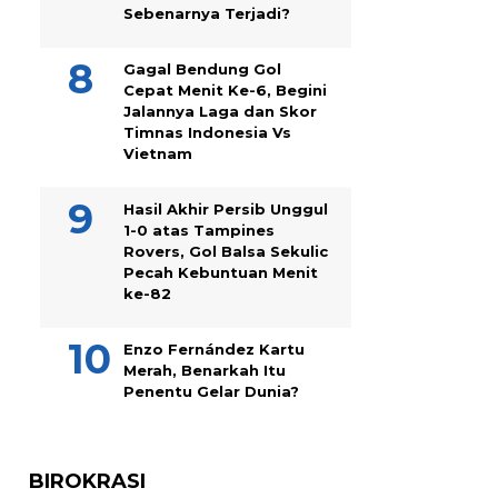
Sebenarnya Terjadi?
Gagal Bendung Gol
Cepat Menit Ke-6, Begini
Jalannya Laga dan Skor
Timnas Indonesia Vs
Vietnam
Hasil Akhir Persib Unggul
1-0 atas Tampines
Rovers, Gol Balsa Sekulic
Pecah Kebuntuan Menit
ke-82
Enzo Fernández Kartu
Merah, Benarkah Itu
Penentu Gelar Dunia?
BIROKRASI