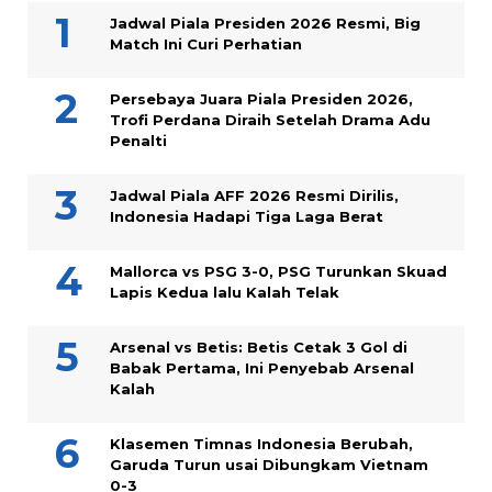
Jadwal Piala Presiden 2026 Resmi, Big
Match Ini Curi Perhatian
Persebaya Juara Piala Presiden 2026,
Trofi Perdana Diraih Setelah Drama Adu
Penalti
Jadwal Piala AFF 2026 Resmi Dirilis,
Indonesia Hadapi Tiga Laga Berat
Mallorca vs PSG 3-0, PSG Turunkan Skuad
Lapis Kedua lalu Kalah Telak
Arsenal vs Betis: Betis Cetak 3 Gol di
Babak Pertama, Ini Penyebab Arsenal
Kalah
Klasemen Timnas Indonesia Berubah,
Garuda Turun usai Dibungkam Vietnam
0-3