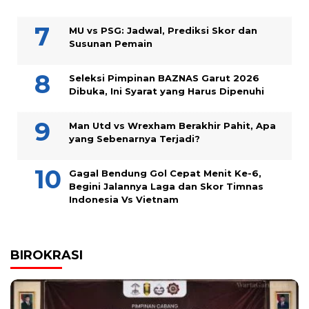
MU vs PSG: Jadwal, Prediksi Skor dan
Susunan Pemain
Seleksi Pimpinan BAZNAS Garut 2026
Dibuka, Ini Syarat yang Harus Dipenuhi
Man Utd vs Wrexham Berakhir Pahit, Apa
yang Sebenarnya Terjadi?
Gagal Bendung Gol Cepat Menit Ke-6,
Begini Jalannya Laga dan Skor Timnas
Indonesia Vs Vietnam
BIROKRASI