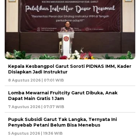
Kepala Kesbangpol Garut Soroti PIDNAS IMM, Kader
Disiapkan Jadi Instruktur
8 Agustus 2026 | 07:01 WIB
Lomba Mewarnai Fruitcity Garut Dibuka, Anak
Dapat Main Gratis 1 Jam
7 Agustus 2026 | 07:37 WIB
Pupuk Subsidi Garut Tak Langka, Ternyata Ini
Penyebab Petani Belum Bisa Menebus
5 Agustus 2026 | 19:36 WIB