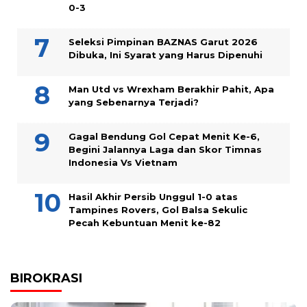
0-3
Seleksi Pimpinan BAZNAS Garut 2026
Dibuka, Ini Syarat yang Harus Dipenuhi
Man Utd vs Wrexham Berakhir Pahit, Apa
yang Sebenarnya Terjadi?
Gagal Bendung Gol Cepat Menit Ke-6,
Begini Jalannya Laga dan Skor Timnas
Indonesia Vs Vietnam
Hasil Akhir Persib Unggul 1-0 atas
Tampines Rovers, Gol Balsa Sekulic
Pecah Kebuntuan Menit ke-82
BIROKRASI