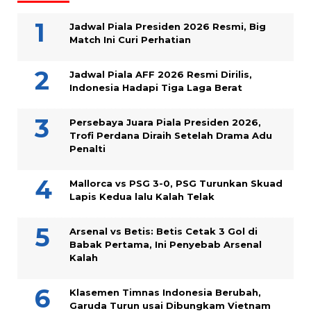
Jadwal Piala Presiden 2026 Resmi, Big
Match Ini Curi Perhatian
Jadwal Piala AFF 2026 Resmi Dirilis,
Indonesia Hadapi Tiga Laga Berat
Persebaya Juara Piala Presiden 2026,
Trofi Perdana Diraih Setelah Drama Adu
Penalti
Mallorca vs PSG 3-0, PSG Turunkan Skuad
Lapis Kedua lalu Kalah Telak
Arsenal vs Betis: Betis Cetak 3 Gol di
Babak Pertama, Ini Penyebab Arsenal
Kalah
Klasemen Timnas Indonesia Berubah,
Garuda Turun usai Dibungkam Vietnam