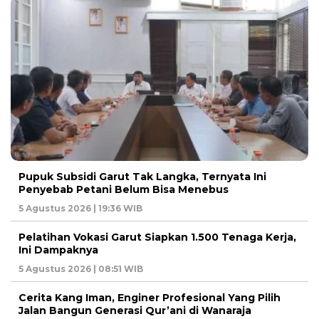
Pupuk Subsidi Garut Tak Langka, Ternyata Ini
Penyebab Petani Belum Bisa Menebus
5 Agustus 2026 | 19:36 WIB
Pelatihan Vokasi Garut Siapkan 1.500 Tenaga Kerja,
Ini Dampaknya
5 Agustus 2026 | 08:51 WIB
Cerita Kang Iman, Enginer Profesional Yang Pilih
Jalan Bangun Generasi Qur’ani di Wanaraja