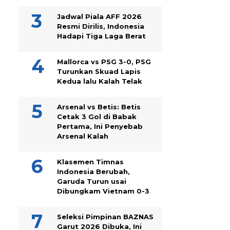
Jadwal Piala AFF 2026
Resmi Dirilis, Indonesia
Hadapi Tiga Laga Berat
Mallorca vs PSG 3-0, PSG
Turunkan Skuad Lapis
Kedua lalu Kalah Telak
Arsenal vs Betis: Betis
Cetak 3 Gol di Babak
Pertama, Ini Penyebab
Arsenal Kalah
Klasemen Timnas
Indonesia Berubah,
Garuda Turun usai
Dibungkam Vietnam 0-3
Seleksi Pimpinan BAZNAS
Garut 2026 Dibuka, Ini