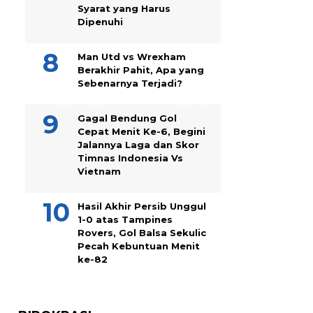
Syarat yang Harus
Dipenuhi
Man Utd vs Wrexham
Berakhir Pahit, Apa yang
Sebenarnya Terjadi?
Gagal Bendung Gol
Cepat Menit Ke-6, Begini
Jalannya Laga dan Skor
Timnas Indonesia Vs
Vietnam
Hasil Akhir Persib Unggul
1-0 atas Tampines
Rovers, Gol Balsa Sekulic
Pecah Kebuntuan Menit
ke-82