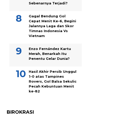
Sebenarnya Terjadi?
Gagal Bendung Gol
Cepat Menit Ke-6, Begini
Jalannya Laga dan Skor
Timnas Indonesia Vs
Vietnam
Enzo Fernández Kartu
Merah, Benarkah Itu
Penentu Gelar Dunia?
Hasil Akhir Persib Unggul
1-0 atas Tampines
Rovers, Gol Balsa Sekulic
Pecah Kebuntuan Menit
ke-82
BIROKRASI