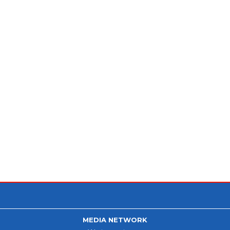
MEDIA NETWORK