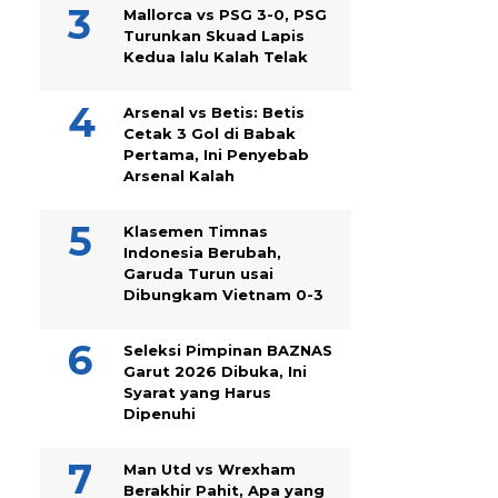
Mallorca vs PSG 3-0, PSG
Turunkan Skuad Lapis
Kedua lalu Kalah Telak
Arsenal vs Betis: Betis
Cetak 3 Gol di Babak
Pertama, Ini Penyebab
Arsenal Kalah
Klasemen Timnas
Indonesia Berubah,
Garuda Turun usai
Dibungkam Vietnam 0-3
Seleksi Pimpinan BAZNAS
Garut 2026 Dibuka, Ini
Syarat yang Harus
Dipenuhi
Man Utd vs Wrexham
Berakhir Pahit, Apa yang