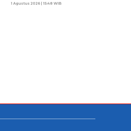
1 Agustus 2026 | 15:48 WIB