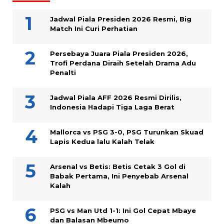
Jadwal Piala Presiden 2026 Resmi, Big
Match Ini Curi Perhatian
Persebaya Juara Piala Presiden 2026,
Trofi Perdana Diraih Setelah Drama Adu
Penalti
Jadwal Piala AFF 2026 Resmi Dirilis,
Indonesia Hadapi Tiga Laga Berat
Mallorca vs PSG 3-0, PSG Turunkan Skuad
Lapis Kedua lalu Kalah Telak
Arsenal vs Betis: Betis Cetak 3 Gol di
Babak Pertama, Ini Penyebab Arsenal
Kalah
PSG vs Man Utd 1-1: Ini Gol Cepat Mbaye
dan Balasan Mbeumo