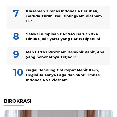
Klasemen Timnas Indonesia Berubah,
Garuda Turun usai Dibungkam Vietnam
0-3
Seleksi Pimpinan BAZNAS Garut 2026
Dibuka, Ini Syarat yang Harus Dipenuhi
Man Utd vs Wrexham Berakhir Pahit, Apa
yang Sebenarnya Terjadi?
Gagal Bendung Gol Cepat Menit Ke-6,
Begini Jalannya Laga dan Skor Timnas
Indonesia Vs Vietnam
BIROKRASI