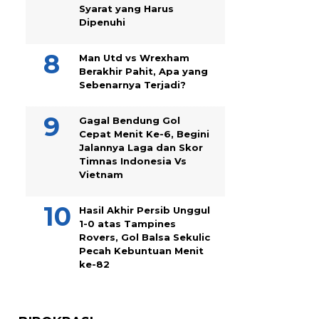
Syarat yang Harus
Dipenuhi
Man Utd vs Wrexham
Berakhir Pahit, Apa yang
Sebenarnya Terjadi?
Gagal Bendung Gol
Cepat Menit Ke-6, Begini
Jalannya Laga dan Skor
Timnas Indonesia Vs
Vietnam
Hasil Akhir Persib Unggul
1-0 atas Tampines
Rovers, Gol Balsa Sekulic
Pecah Kebuntuan Menit
ke-82