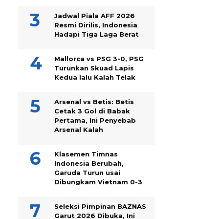
Jadwal Piala AFF 2026
Resmi Dirilis, Indonesia
Hadapi Tiga Laga Berat
Mallorca vs PSG 3-0, PSG
Turunkan Skuad Lapis
Kedua lalu Kalah Telak
Arsenal vs Betis: Betis
Cetak 3 Gol di Babak
Pertama, Ini Penyebab
Arsenal Kalah
Klasemen Timnas
Indonesia Berubah,
Garuda Turun usai
Dibungkam Vietnam 0-3
Seleksi Pimpinan BAZNAS
Garut 2026 Dibuka, Ini