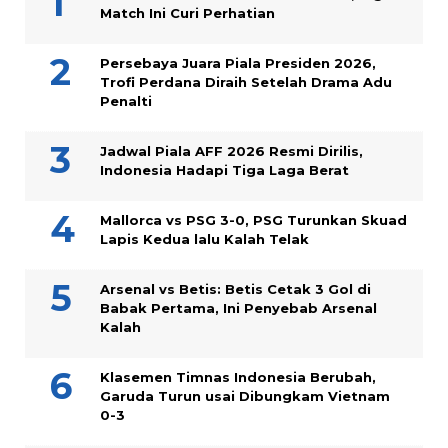
Match Ini Curi Perhatian
Persebaya Juara Piala Presiden 2026,
Trofi Perdana Diraih Setelah Drama Adu
Penalti
Jadwal Piala AFF 2026 Resmi Dirilis,
Indonesia Hadapi Tiga Laga Berat
Mallorca vs PSG 3-0, PSG Turunkan Skuad
Lapis Kedua lalu Kalah Telak
Arsenal vs Betis: Betis Cetak 3 Gol di
Babak Pertama, Ini Penyebab Arsenal
Kalah
Klasemen Timnas Indonesia Berubah,
Garuda Turun usai Dibungkam Vietnam
0-3