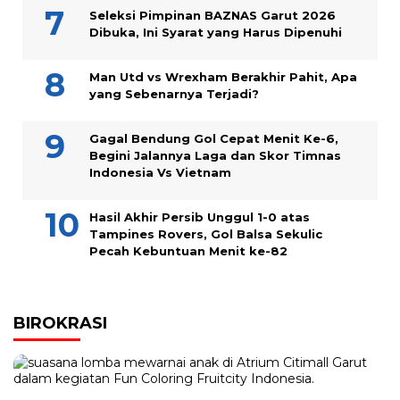
Seleksi Pimpinan BAZNAS Garut 2026
Dibuka, Ini Syarat yang Harus Dipenuhi
Man Utd vs Wrexham Berakhir Pahit, Apa
yang Sebenarnya Terjadi?
Gagal Bendung Gol Cepat Menit Ke-6,
Begini Jalannya Laga dan Skor Timnas
Indonesia Vs Vietnam
Hasil Akhir Persib Unggul 1-0 atas
Tampines Rovers, Gol Balsa Sekulic
Pecah Kebuntuan Menit ke-82
BIROKRASI