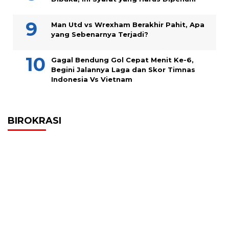
Man Utd vs Wrexham Berakhir Pahit, Apa
yang Sebenarnya Terjadi?
Gagal Bendung Gol Cepat Menit Ke-6,
Begini Jalannya Laga dan Skor Timnas
Indonesia Vs Vietnam
BIROKRASI