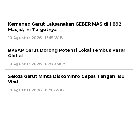
Kemenag Garut Laksanakan GEBER MAS di 1.892
Masjid, Ini Targetnya
10 Agustus 2026 | 13:15 WIB
BKSAP Garut Dorong Potensi Lokal Tembus Pasar
Global
10 Agustus 2026 | 07:30 WIB
Sekda Garut Minta Diskominfo Cepat Tangani Isu
Viral
10 Agustus 2026 | 07:15 WIB