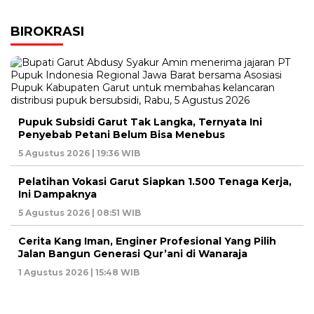
BIROKRASI
Pupuk Subsidi Garut Tak Langka, Ternyata Ini
Penyebab Petani Belum Bisa Menebus
5 Agustus 2026 | 19:36 WIB
Pelatihan Vokasi Garut Siapkan 1.500 Tenaga Kerja,
Ini Dampaknya
5 Agustus 2026 | 08:51 WIB
Cerita Kang Iman, Enginer Profesional Yang Pilih
Jalan Bangun Generasi Qur’ani di Wanaraja
1 Agustus 2026 | 15:48 WIB