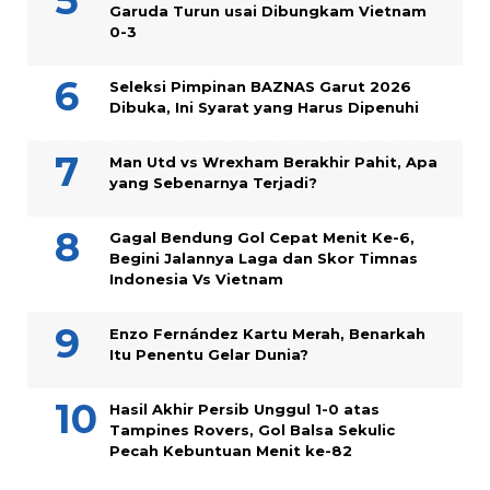
Garuda Turun usai Dibungkam Vietnam
0-3
Seleksi Pimpinan BAZNAS Garut 2026
Dibuka, Ini Syarat yang Harus Dipenuhi
Man Utd vs Wrexham Berakhir Pahit, Apa
yang Sebenarnya Terjadi?
Gagal Bendung Gol Cepat Menit Ke-6,
Begini Jalannya Laga dan Skor Timnas
Indonesia Vs Vietnam
Enzo Fernández Kartu Merah, Benarkah
Itu Penentu Gelar Dunia?
Hasil Akhir Persib Unggul 1-0 atas
Tampines Rovers, Gol Balsa Sekulic
Pecah Kebuntuan Menit ke-82