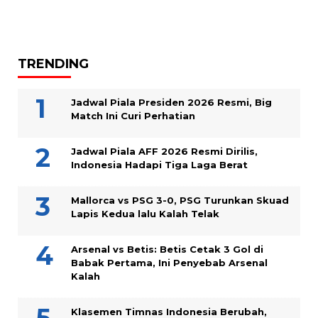
TRENDING
Jadwal Piala Presiden 2026 Resmi, Big
Match Ini Curi Perhatian
Jadwal Piala AFF 2026 Resmi Dirilis,
Indonesia Hadapi Tiga Laga Berat
Mallorca vs PSG 3-0, PSG Turunkan Skuad
Lapis Kedua lalu Kalah Telak
Arsenal vs Betis: Betis Cetak 3 Gol di
Babak Pertama, Ini Penyebab Arsenal
Kalah
Klasemen Timnas Indonesia Berubah,