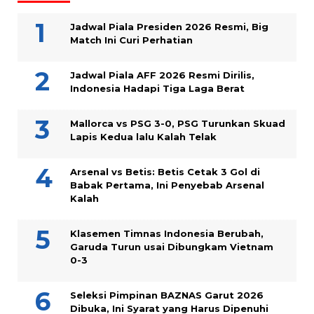
Jadwal Piala Presiden 2026 Resmi, Big
Match Ini Curi Perhatian
Jadwal Piala AFF 2026 Resmi Dirilis,
Indonesia Hadapi Tiga Laga Berat
Mallorca vs PSG 3-0, PSG Turunkan Skuad
Lapis Kedua lalu Kalah Telak
Arsenal vs Betis: Betis Cetak 3 Gol di
Babak Pertama, Ini Penyebab Arsenal
Kalah
Klasemen Timnas Indonesia Berubah,
Garuda Turun usai Dibungkam Vietnam
0-3
Seleksi Pimpinan BAZNAS Garut 2026
Dibuka, Ini Syarat yang Harus Dipenuhi