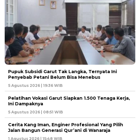
Pupuk Subsidi Garut Tak Langka, Ternyata Ini
Penyebab Petani Belum Bisa Menebus
5 Agustus 2026 | 19:36 WIB
Pelatihan Vokasi Garut Siapkan 1.500 Tenaga Kerja,
Ini Dampaknya
5 Agustus 2026 | 08:51 WIB
Cerita Kang Iman, Enginer Profesional Yang Pilih
Jalan Bangun Generasi Qur’ani di Wanaraja
1 Agustus 2026 | 15:48 WIB