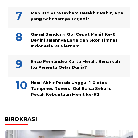
Man Utd vs Wrexham Berakhir Pahit, Apa
yang Sebenarnya Terjadi?
Gagal Bendung Gol Cepat Menit Ke-6,
Begini Jalannya Laga dan Skor Timnas
Indonesia Vs Vietnam
Enzo Fernández Kartu Merah, Benarkah
Itu Penentu Gelar Dunia?
Hasil Akhir Persib Unggul 1-0 atas
Tampines Rovers, Gol Balsa Sekulic
Pecah Kebuntuan Menit ke-82
BIROKRASI