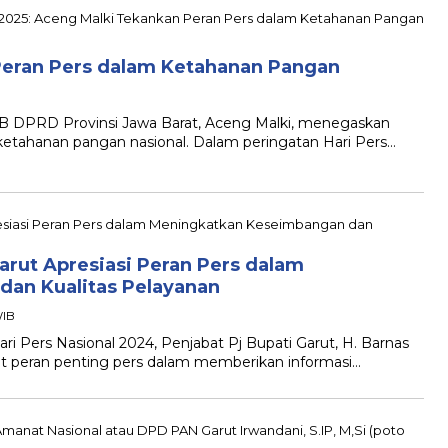
Peran Pers dalam Ketahanan Pangan
DPRD Provinsi Jawa Barat, Aceng Malki, menegaskan
etahanan pangan nasional. Dalam peringatan Hari Pers…
Garut Apresiasi Peran Pers dalam
an Kualitas Pelayanan
WIB
Pers Nasional 2024, Penjabat Pj Bupati Garut, H. Barnas
it peran penting pers dalam memberikan informasi…