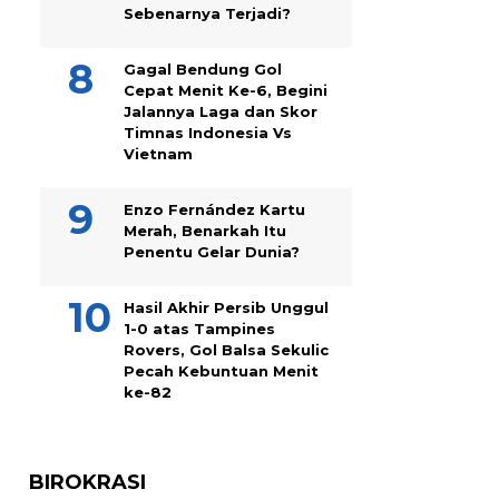
Sebenarnya Terjadi?
Gagal Bendung Gol
Cepat Menit Ke-6, Begini
Jalannya Laga dan Skor
Timnas Indonesia Vs
Vietnam
Enzo Fernández Kartu
Merah, Benarkah Itu
Penentu Gelar Dunia?
Hasil Akhir Persib Unggul
1-0 atas Tampines
Rovers, Gol Balsa Sekulic
Pecah Kebuntuan Menit
ke-82
BIROKRASI