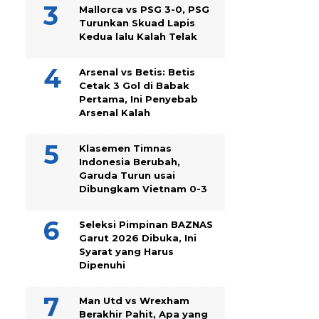
Mallorca vs PSG 3-0, PSG
Turunkan Skuad Lapis
Kedua lalu Kalah Telak
Arsenal vs Betis: Betis
Cetak 3 Gol di Babak
Pertama, Ini Penyebab
Arsenal Kalah
Klasemen Timnas
Indonesia Berubah,
Garuda Turun usai
Dibungkam Vietnam 0-3
Seleksi Pimpinan BAZNAS
Garut 2026 Dibuka, Ini
Syarat yang Harus
Dipenuhi
Man Utd vs Wrexham
Berakhir Pahit, Apa yang