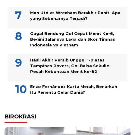
Man Utd vs Wrexham Berakhir Pahit, Apa
yang Sebenarnya Terjadi?
Gagal Bendung Gol Cepat Menit Ke-6,
Begini Jalannya Laga dan Skor Timnas
Indonesia Vs Vietnam
Hasil Akhir Persib Unggul 1-0 atas
Tampines Rovers, Gol Balsa Sekulic
Pecah Kebuntuan Menit ke-82
Enzo Fernández Kartu Merah, Benarkah
Itu Penentu Gelar Dunia?
BIROKRASI