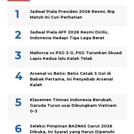
Jadwal Piala Presiden 2026 Resmi, Big
Match Ini Curi Perhatian
Jadwal Piala AFF 2026 Resmi Dirilis,
Indonesia Hadapi Tiga Laga Berat
Mallorca vs PSG 3-0, PSG Turunkan Skuad
Lapis Kedua lalu Kalah Telak
Arsenal vs Betis: Betis Cetak 3 Gol di
Babak Pertama, Ini Penyebab Arsenal
Kalah
Klasemen Timnas Indonesia Berubah,
Garuda Turun usai Dibungkam Vietnam
0-3
Seleksi Pimpinan BAZNAS Garut 2026
Dibuka, Ini Syarat yang Harus Dipenuhi