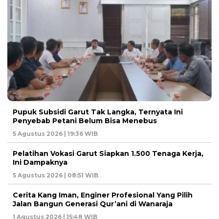
Pupuk Subsidi Garut Tak Langka, Ternyata Ini
Penyebab Petani Belum Bisa Menebus
5 Agustus 2026 | 19:36 WIB
Pelatihan Vokasi Garut Siapkan 1.500 Tenaga Kerja,
Ini Dampaknya
5 Agustus 2026 | 08:51 WIB
Cerita Kang Iman, Enginer Profesional Yang Pilih
Jalan Bangun Generasi Qur’ani di Wanaraja
1 Agustus 2026 | 15:48 WIB