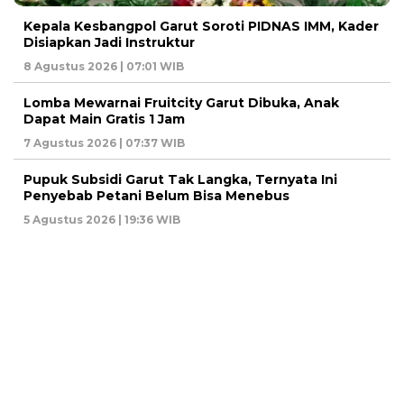
Kepala Kesbangpol Garut Soroti PIDNAS IMM, Kader
Disiapkan Jadi Instruktur
8 Agustus 2026 | 07:01 WIB
Lomba Mewarnai Fruitcity Garut Dibuka, Anak
Dapat Main Gratis 1 Jam
7 Agustus 2026 | 07:37 WIB
Pupuk Subsidi Garut Tak Langka, Ternyata Ini
Penyebab Petani Belum Bisa Menebus
5 Agustus 2026 | 19:36 WIB