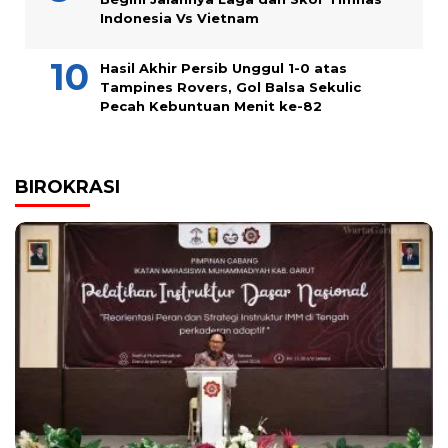
Indonesia Vs Vietnam
Hasil Akhir Persib Unggul 1-0 atas
Tampines Rovers, Gol Balsa Sekulic
Pecah Kebuntuan Menit ke-82
BIROKRASI