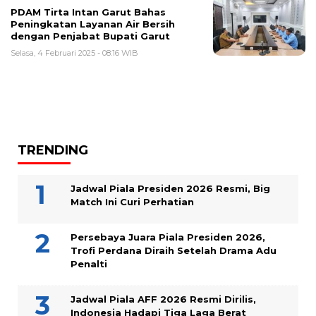
PDAM Tirta Intan Garut Bahas
Peningkatan Layanan Air Bersih
dengan Penjabat Bupati Garut
Selasa, 4 Februari 2025 - 08:16 WIB
TRENDING
Jadwal Piala Presiden 2026 Resmi, Big
Match Ini Curi Perhatian
Persebaya Juara Piala Presiden 2026,
Trofi Perdana Diraih Setelah Drama Adu
Penalti
Jadwal Piala AFF 2026 Resmi Dirilis,
Indonesia Hadapi Tiga Laga Berat