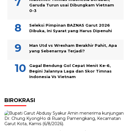
Garuda Turun usai Dibungkam Vietnam
0-3
Seleksi Pimpinan BAZNAS Garut 2026
Dibuka, Ini Syarat yang Harus Dipenuhi
Man Utd vs Wrexham Berakhir Pahit, Apa
yang Sebenarnya Terjadi?
Gagal Bendung Gol Cepat Menit Ke-6,
Begini Jalannya Laga dan Skor Timnas
Indonesia Vs Vietnam
BIROKRASI