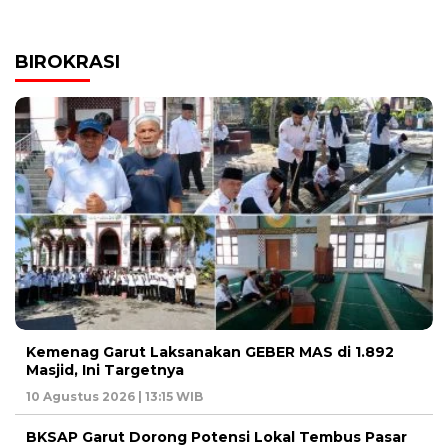
BIROKRASI
Kemenag Garut Laksanakan GEBER MAS di 1.892
Masjid, Ini Targetnya
10 Agustus 2026 | 13:15 WIB
BKSAP Garut Dorong Potensi Lokal Tembus Pasar