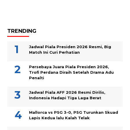
TRENDING
Jadwal Piala Presiden 2026 Resmi, Big
Match Ini Curi Perhatian
Persebaya Juara Piala Presiden 2026,
Trofi Perdana Diraih Setelah Drama Adu
Penalti
Jadwal Piala AFF 2026 Resmi Dirilis,
Indonesia Hadapi Tiga Laga Berat
Mallorca vs PSG 3-0, PSG Turunkan Skuad
Lapis Kedua lalu Kalah Telak