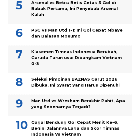
Arsenal vs Betis: Betis Cetak 3 Gol di
Babak Pertama, Ini Penyebab Arsenal
Kalah
PSG vs Man Utd 1-1: Ini Gol Cepat Mbaye
dan Balasan Mbeumo
Klasemen Timnas Indonesia Berubah,
Garuda Turun usai Dibungkam Vietnam
0-3
Seleksi Pimpinan BAZNAS Garut 2026
Dibuka, Ini Syarat yang Harus Dipenuhi
Man Utd vs Wrexham Berakhir Pahit, Apa
yang Sebenarnya Terjadi?
Gagal Bendung Gol Cepat Menit Ke-6,
Begini Jalannya Laga dan Skor Timnas
Indonesia Vs Vietnam