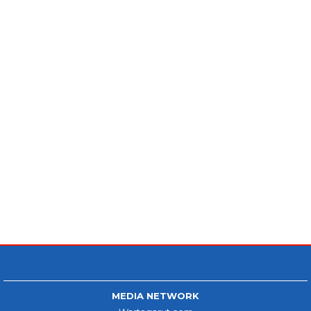
MEDIA NETWORK