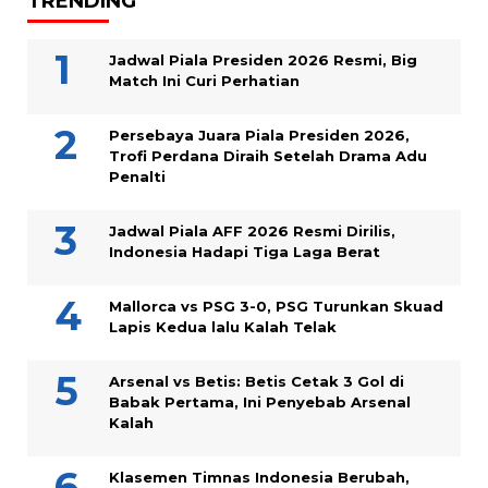
TRENDING
Jadwal Piala Presiden 2026 Resmi, Big
Match Ini Curi Perhatian
Persebaya Juara Piala Presiden 2026,
Trofi Perdana Diraih Setelah Drama Adu
Penalti
Jadwal Piala AFF 2026 Resmi Dirilis,
Indonesia Hadapi Tiga Laga Berat
Mallorca vs PSG 3-0, PSG Turunkan Skuad
Lapis Kedua lalu Kalah Telak
Arsenal vs Betis: Betis Cetak 3 Gol di
Babak Pertama, Ini Penyebab Arsenal
Kalah
Klasemen Timnas Indonesia Berubah,