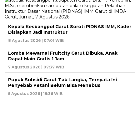
Kepala Kesbangpol Garut Soroti PIDNAS IMM, Kader
Disiapkan Jadi Instruktur
8 Agustus 2026 | 07:01 WIB
Lomba Mewarnai Fruitcity Garut Dibuka, Anak
Dapat Main Gratis 1 Jam
7 Agustus 2026 | 07:37 WIB
Pupuk Subsidi Garut Tak Langka, Ternyata Ini
Penyebab Petani Belum Bisa Menebus
5 Agustus 2026 | 19:36 WIB