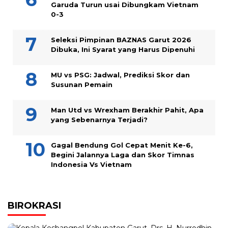
Garuda Turun usai Dibungkam Vietnam
0-3
Seleksi Pimpinan BAZNAS Garut 2026
Dibuka, Ini Syarat yang Harus Dipenuhi
MU vs PSG: Jadwal, Prediksi Skor dan
Susunan Pemain
Man Utd vs Wrexham Berakhir Pahit, Apa
yang Sebenarnya Terjadi?
Gagal Bendung Gol Cepat Menit Ke-6,
Begini Jalannya Laga dan Skor Timnas
Indonesia Vs Vietnam
BIROKRASI