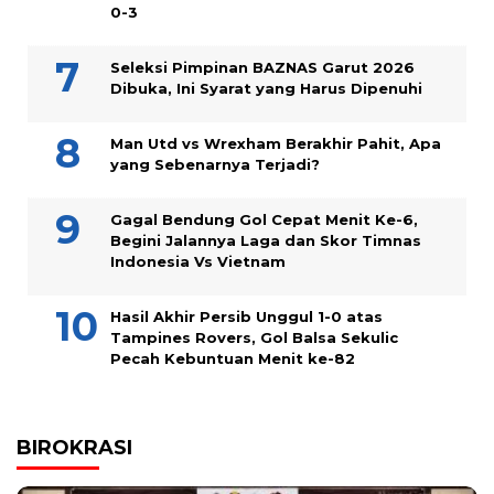
0-3
Seleksi Pimpinan BAZNAS Garut 2026
Dibuka, Ini Syarat yang Harus Dipenuhi
Man Utd vs Wrexham Berakhir Pahit, Apa
yang Sebenarnya Terjadi?
Gagal Bendung Gol Cepat Menit Ke-6,
Begini Jalannya Laga dan Skor Timnas
Indonesia Vs Vietnam
Hasil Akhir Persib Unggul 1-0 atas
Tampines Rovers, Gol Balsa Sekulic
Pecah Kebuntuan Menit ke-82
BIROKRASI