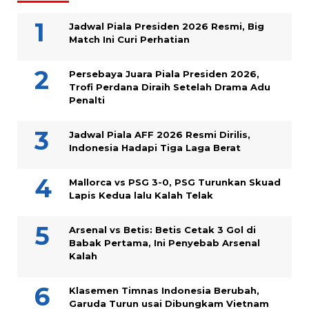
Jadwal Piala Presiden 2026 Resmi, Big
Match Ini Curi Perhatian
Persebaya Juara Piala Presiden 2026,
Trofi Perdana Diraih Setelah Drama Adu
Penalti
Jadwal Piala AFF 2026 Resmi Dirilis,
Indonesia Hadapi Tiga Laga Berat
Mallorca vs PSG 3-0, PSG Turunkan Skuad
Lapis Kedua lalu Kalah Telak
Arsenal vs Betis: Betis Cetak 3 Gol di
Babak Pertama, Ini Penyebab Arsenal
Kalah
Klasemen Timnas Indonesia Berubah,
Garuda Turun usai Dibungkam Vietnam