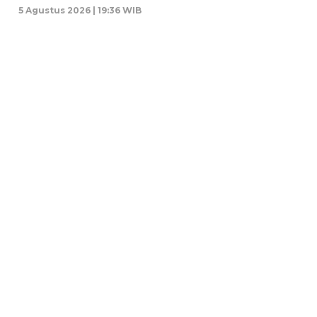
5 Agustus 2026 | 19:36 WIB