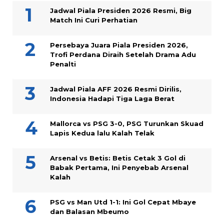
Jadwal Piala Presiden 2026 Resmi, Big
Match Ini Curi Perhatian
Persebaya Juara Piala Presiden 2026,
Trofi Perdana Diraih Setelah Drama Adu
Penalti
Jadwal Piala AFF 2026 Resmi Dirilis,
Indonesia Hadapi Tiga Laga Berat
Mallorca vs PSG 3-0, PSG Turunkan Skuad
Lapis Kedua lalu Kalah Telak
Arsenal vs Betis: Betis Cetak 3 Gol di
Babak Pertama, Ini Penyebab Arsenal
Kalah
PSG vs Man Utd 1-1: Ini Gol Cepat Mbaye
dan Balasan Mbeumo