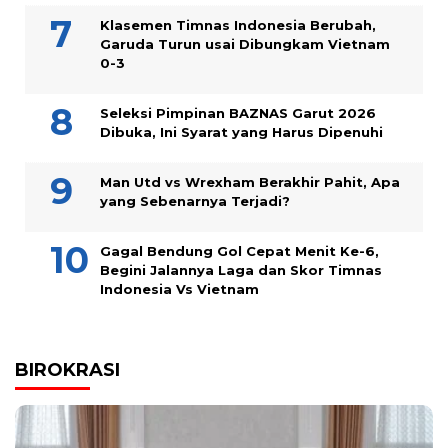
Klasemen Timnas Indonesia Berubah,
Garuda Turun usai Dibungkam Vietnam
0-3
Seleksi Pimpinan BAZNAS Garut 2026
Dibuka, Ini Syarat yang Harus Dipenuhi
Man Utd vs Wrexham Berakhir Pahit, Apa
yang Sebenarnya Terjadi?
Gagal Bendung Gol Cepat Menit Ke-6,
Begini Jalannya Laga dan Skor Timnas
Indonesia Vs Vietnam
BIROKRASI