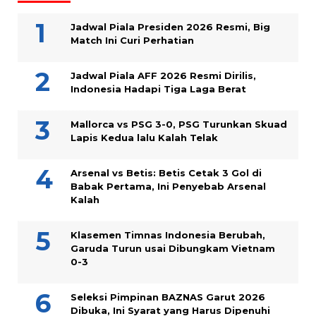
Jadwal Piala Presiden 2026 Resmi, Big
Match Ini Curi Perhatian
Jadwal Piala AFF 2026 Resmi Dirilis,
Indonesia Hadapi Tiga Laga Berat
Mallorca vs PSG 3-0, PSG Turunkan Skuad
Lapis Kedua lalu Kalah Telak
Arsenal vs Betis: Betis Cetak 3 Gol di
Babak Pertama, Ini Penyebab Arsenal
Kalah
Klasemen Timnas Indonesia Berubah,
Garuda Turun usai Dibungkam Vietnam
0-3
Seleksi Pimpinan BAZNAS Garut 2026
Dibuka, Ini Syarat yang Harus Dipenuhi