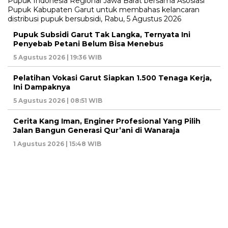
Pupuk Subsidi Garut Tak Langka, Ternyata Ini
Penyebab Petani Belum Bisa Menebus
5 Agustus 2026 | 19:36 WIB
Pelatihan Vokasi Garut Siapkan 1.500 Tenaga Kerja,
Ini Dampaknya
5 Agustus 2026 | 08:51 WIB
Cerita Kang Iman, Enginer Profesional Yang Pilih
Jalan Bangun Generasi Qur’ani di Wanaraja
1 Agustus 2026 | 15:48 WIB