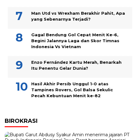
Man Utd vs Wrexham Berakhir Pahit, Apa
yang Sebenarnya Terjadi?
Gagal Bendung Gol Cepat Menit Ke-6,
Begini Jalannya Laga dan Skor Timnas
Indonesia Vs Vietnam
Enzo Fernández Kartu Merah, Benarkah
Itu Penentu Gelar Dunia?
Hasil Akhir Persib Unggul 1-0 atas
Tampines Rovers, Gol Balsa Sekulic
Pecah Kebuntuan Menit ke-82
BIROKRASI