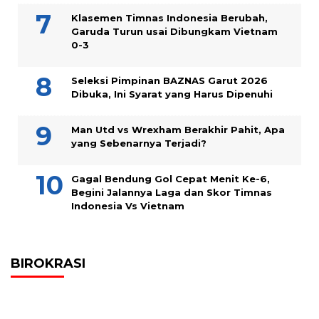
Klasemen Timnas Indonesia Berubah,
Garuda Turun usai Dibungkam Vietnam
0-3
Seleksi Pimpinan BAZNAS Garut 2026
Dibuka, Ini Syarat yang Harus Dipenuhi
Man Utd vs Wrexham Berakhir Pahit, Apa
yang Sebenarnya Terjadi?
Gagal Bendung Gol Cepat Menit Ke-6,
Begini Jalannya Laga dan Skor Timnas
Indonesia Vs Vietnam
BIROKRASI