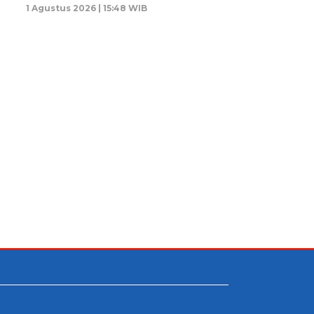
1 Agustus 2026 | 15:48 WIB