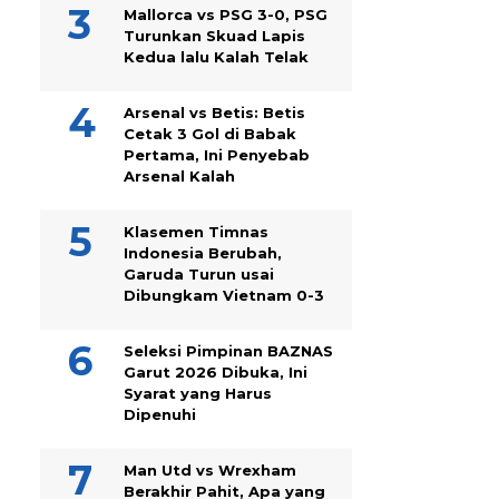
Mallorca vs PSG 3-0, PSG
Turunkan Skuad Lapis
Kedua lalu Kalah Telak
Arsenal vs Betis: Betis
Cetak 3 Gol di Babak
Pertama, Ini Penyebab
Arsenal Kalah
Klasemen Timnas
Indonesia Berubah,
Garuda Turun usai
Dibungkam Vietnam 0-3
Seleksi Pimpinan BAZNAS
Garut 2026 Dibuka, Ini
Syarat yang Harus
Dipenuhi
Man Utd vs Wrexham
Berakhir Pahit, Apa yang