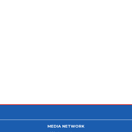
MEDIA NETWORK