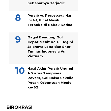
Sebenarnya Terjadi?
Persib vs Persebaya Hari
Ini 1-1, Final Masih
Terbuka di Babak Kedua
Gagal Bendung Gol
Cepat Menit Ke-6, Begini
Jalannya Laga dan Skor
Timnas Indonesia Vs
Vietnam
Hasil Akhir Persib Unggul
1-0 atas Tampines
Rovers, Gol Balsa Sekulic
Pecah Kebuntuan Menit
ke-82
BIROKRASI