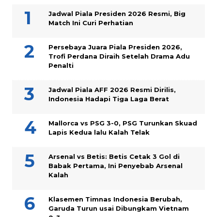
Jadwal Piala Presiden 2026 Resmi, Big
Match Ini Curi Perhatian
Persebaya Juara Piala Presiden 2026,
Trofi Perdana Diraih Setelah Drama Adu
Penalti
Jadwal Piala AFF 2026 Resmi Dirilis,
Indonesia Hadapi Tiga Laga Berat
Mallorca vs PSG 3-0, PSG Turunkan Skuad
Lapis Kedua lalu Kalah Telak
Arsenal vs Betis: Betis Cetak 3 Gol di
Babak Pertama, Ini Penyebab Arsenal
Kalah
Klasemen Timnas Indonesia Berubah,
Garuda Turun usai Dibungkam Vietnam