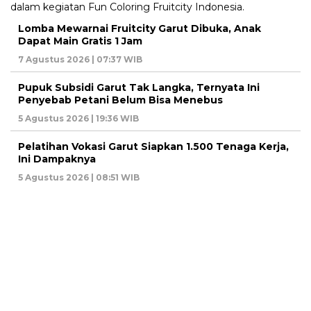
Lomba Mewarnai Fruitcity Garut Dibuka, Anak
Dapat Main Gratis 1 Jam
7 Agustus 2026 | 07:37 WIB
Pupuk Subsidi Garut Tak Langka, Ternyata Ini
Penyebab Petani Belum Bisa Menebus
5 Agustus 2026 | 19:36 WIB
Pelatihan Vokasi Garut Siapkan 1.500 Tenaga Kerja,
Ini Dampaknya
5 Agustus 2026 | 08:51 WIB