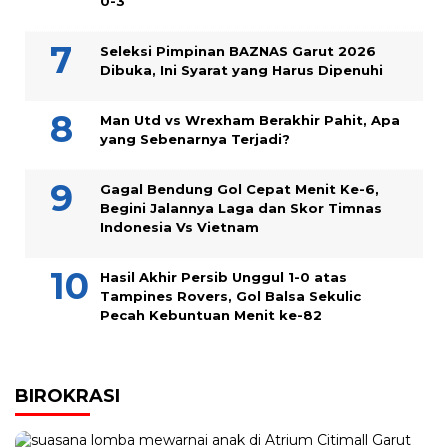
0-3
Seleksi Pimpinan BAZNAS Garut 2026
Dibuka, Ini Syarat yang Harus Dipenuhi
Man Utd vs Wrexham Berakhir Pahit, Apa
yang Sebenarnya Terjadi?
Gagal Bendung Gol Cepat Menit Ke-6,
Begini Jalannya Laga dan Skor Timnas
Indonesia Vs Vietnam
Hasil Akhir Persib Unggul 1-0 atas
Tampines Rovers, Gol Balsa Sekulic
Pecah Kebuntuan Menit ke-82
BIROKRASI