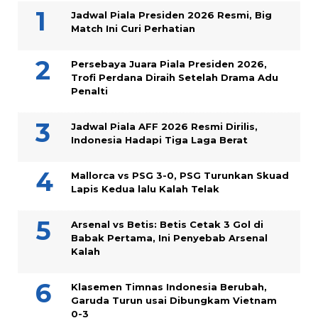
Jadwal Piala Presiden 2026 Resmi, Big
Match Ini Curi Perhatian
Persebaya Juara Piala Presiden 2026,
Trofi Perdana Diraih Setelah Drama Adu
Penalti
Jadwal Piala AFF 2026 Resmi Dirilis,
Indonesia Hadapi Tiga Laga Berat
Mallorca vs PSG 3-0, PSG Turunkan Skuad
Lapis Kedua lalu Kalah Telak
Arsenal vs Betis: Betis Cetak 3 Gol di
Babak Pertama, Ini Penyebab Arsenal
Kalah
Klasemen Timnas Indonesia Berubah,
Garuda Turun usai Dibungkam Vietnam
0-3