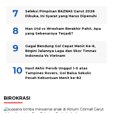
Seleksi Pimpinan BAZNAS Garut 2026
Dibuka, Ini Syarat yang Harus Dipenuhi
Man Utd vs Wrexham Berakhir Pahit, Apa
yang Sebenarnya Terjadi?
Gagal Bendung Gol Cepat Menit Ke-6,
Begini Jalannya Laga dan Skor Timnas
Indonesia Vs Vietnam
Hasil Akhir Persib Unggul 1-0 atas
Tampines Rovers, Gol Balsa Sekulic
Pecah Kebuntuan Menit ke-82
BIROKRASI