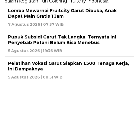
Lomba Mewarnai Fruitcity Garut Dibuka, Anak
Dapat Main Gratis 1 Jam
7 Agustus 2026 | 07:37 WIB
Pupuk Subsidi Garut Tak Langka, Ternyata Ini
Penyebab Petani Belum Bisa Menebus
5 Agustus 2026 | 19:36 WIB
Pelatihan Vokasi Garut Siapkan 1.500 Tenaga Kerja,
Ini Dampaknya
5 Agustus 2026 | 08:51 WIB