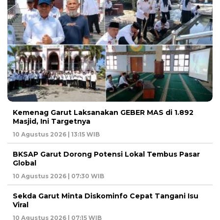
Kemenag Garut Laksanakan GEBER MAS di 1.892
Masjid, Ini Targetnya
10 Agustus 2026 | 13:15 WIB
BKSAP Garut Dorong Potensi Lokal Tembus Pasar
Global
10 Agustus 2026 | 07:30 WIB
Sekda Garut Minta Diskominfo Cepat Tangani Isu
Viral
10 Agustus 2026 | 07:15 WIB