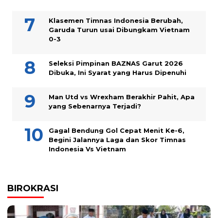
Klasemen Timnas Indonesia Berubah,
Garuda Turun usai Dibungkam Vietnam
0-3
Seleksi Pimpinan BAZNAS Garut 2026
Dibuka, Ini Syarat yang Harus Dipenuhi
Man Utd vs Wrexham Berakhir Pahit, Apa
yang Sebenarnya Terjadi?
Gagal Bendung Gol Cepat Menit Ke-6,
Begini Jalannya Laga dan Skor Timnas
Indonesia Vs Vietnam
BIROKRASI