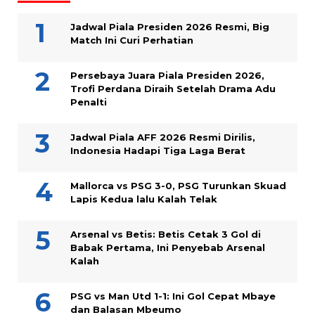
Jadwal Piala Presiden 2026 Resmi, Big
Match Ini Curi Perhatian
Persebaya Juara Piala Presiden 2026,
Trofi Perdana Diraih Setelah Drama Adu
Penalti
Jadwal Piala AFF 2026 Resmi Dirilis,
Indonesia Hadapi Tiga Laga Berat
Mallorca vs PSG 3-0, PSG Turunkan Skuad
Lapis Kedua lalu Kalah Telak
Arsenal vs Betis: Betis Cetak 3 Gol di
Babak Pertama, Ini Penyebab Arsenal
Kalah
PSG vs Man Utd 1-1: Ini Gol Cepat Mbaye
dan Balasan Mbeumo