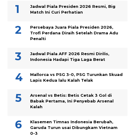
Jadwal Piala Presiden 2026 Resmi, Big
Match Ini Curi Perhatian
Persebaya Juara Piala Presiden 2026,
Trofi Perdana Diraih Setelah Drama Adu
Penalti
Jadwal Piala AFF 2026 Resmi Dirilis,
Indonesia Hadapi Tiga Laga Berat
Mallorca vs PSG 3-0, PSG Turunkan Skuad
Lapis Kedua lalu Kalah Telak
Arsenal vs Betis: Betis Cetak 3 Gol di
Babak Pertama, Ini Penyebab Arsenal
Kalah
Klasemen Timnas Indonesia Berubah,
Garuda Turun usai Dibungkam Vietnam
0-3