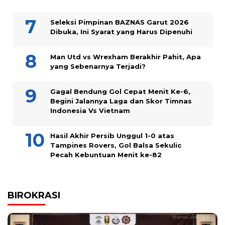
Seleksi Pimpinan BAZNAS Garut 2026
Dibuka, Ini Syarat yang Harus Dipenuhi
Man Utd vs Wrexham Berakhir Pahit, Apa
yang Sebenarnya Terjadi?
Gagal Bendung Gol Cepat Menit Ke-6,
Begini Jalannya Laga dan Skor Timnas
Indonesia Vs Vietnam
Hasil Akhir Persib Unggul 1-0 atas
Tampines Rovers, Gol Balsa Sekulic
Pecah Kebuntuan Menit ke-82
BIROKRASI