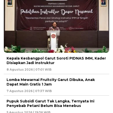
Kepala Kesbangpol Garut Soroti PIDNAS IMM, Kader
Disiapkan Jadi Instruktur
8 Agustus 2026 | 07:01 WIB
Lomba Mewarnai Fruitcity Garut Dibuka, Anak
Dapat Main Gratis 1 Jam
7 Agustus 2026 | 07:37 WIB
Pupuk Subsidi Garut Tak Langka, Ternyata Ini
Penyebab Petani Belum Bisa Menebus
5 Agustus 2026 | 19:36 WIB