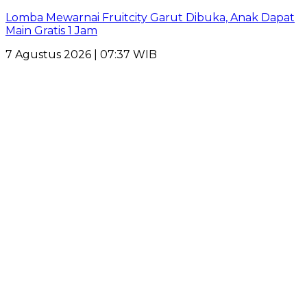
Lomba Mewarnai Fruitcity Garut Dibuka, Anak Dapat
Main Gratis 1 Jam
7 Agustus 2026 | 07:37 WIB