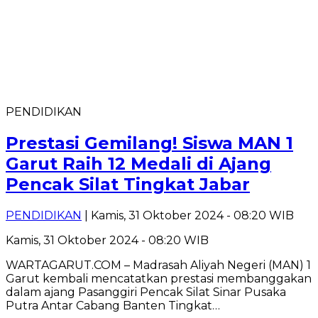
PENDIDIKAN
Prestasi Gemilang! Siswa MAN 1
Garut Raih 12 Medali di Ajang
Pencak Silat Tingkat Jabar
PENDIDIKAN
| Kamis, 31 Oktober 2024 - 08:20 WIB
Kamis, 31 Oktober 2024 - 08:20 WIB
WARTAGARUT.COM – Madrasah Aliyah Negeri (MAN) 1
Garut kembali mencatatkan prestasi membanggakan
dalam ajang Pasanggiri Pencak Silat Sinar Pusaka
Putra Antar Cabang Banten Tingkat…