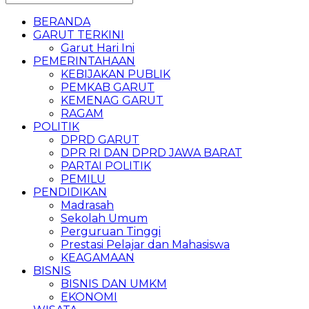
BERANDA
GARUT TERKINI
Garut Hari Ini
PEMERINTAHAAN
KEBIJAKAN PUBLIK
PEMKAB GARUT
KEMENAG GARUT
RAGAM
POLITIK
DPRD GARUT
DPR RI DAN DPRD JAWA BARAT
PARTAI POLITIK
PEMILU
PENDIDIKAN
Madrasah
Sekolah Umum
Perguruan Tinggi
Prestasi Pelajar dan Mahasiswa
KEAGAMAAN
BISNIS
BISNIS DAN UMKM
EKONOMI