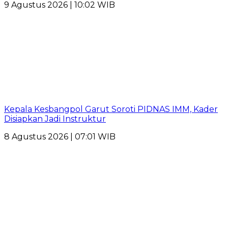
9 Agustus 2026 | 10:02 WIB
Kepala Kesbangpol Garut Soroti PIDNAS IMM, Kader
Disiapkan Jadi Instruktur
8 Agustus 2026 | 07:01 WIB