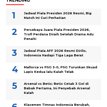
TRENDING
Jadwal Piala Presiden 2026 Resmi, Big
Match Ini Curi Perhatian
Persebaya Juara Piala Presiden 2026,
Trofi Perdana Diraih Setelah Drama Adu
Penalti
Jadwal Piala AFF 2026 Resmi Dirilis,
Indonesia Hadapi Tiga Laga Berat
Mallorca vs PSG 3-0, PSG Turunkan Skuad
Lapis Kedua lalu Kalah Telak
Arsenal vs Betis: Betis Cetak 3 Gol di
Babak Pertama, Ini Penyebab Arsenal
Kalah
Klasemen Timnas Indonesia Berubah,