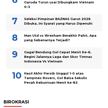
Garuda Turun usai Dibungkam Vietnam
0-3
Seleksi Pimpinan BAZNAS Garut 2026
Dibuka, Ini Syarat yang Harus Dipenuhi
Man Utd vs Wrexham Berakhir Pahit, Apa
yang Sebenarnya Terjadi?
Gagal Bendung Gol Cepat Menit Ke-6,
Begini Jalannya Laga dan Skor Timnas
Indonesia Vs Vietnam
Hasil Akhir Persib Unggul 1-0 atas
Tampines Rovers, Gol Balsa Sekulic
Pecah Kebuntuan Menit ke-82
BIROKRASI