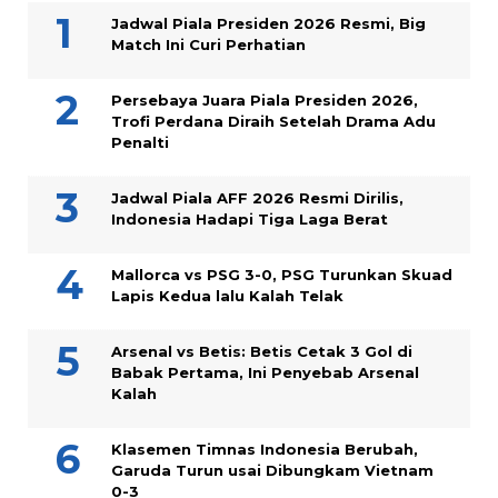
Jadwal Piala Presiden 2026 Resmi, Big
Match Ini Curi Perhatian
Persebaya Juara Piala Presiden 2026,
Trofi Perdana Diraih Setelah Drama Adu
Penalti
Jadwal Piala AFF 2026 Resmi Dirilis,
Indonesia Hadapi Tiga Laga Berat
Mallorca vs PSG 3-0, PSG Turunkan Skuad
Lapis Kedua lalu Kalah Telak
Arsenal vs Betis: Betis Cetak 3 Gol di
Babak Pertama, Ini Penyebab Arsenal
Kalah
Klasemen Timnas Indonesia Berubah,
Garuda Turun usai Dibungkam Vietnam
0-3