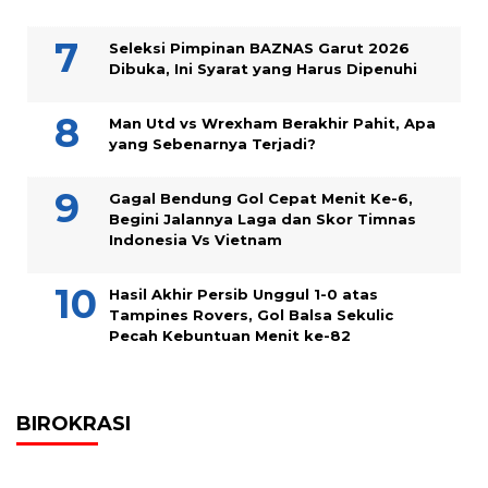
Seleksi Pimpinan BAZNAS Garut 2026
Dibuka, Ini Syarat yang Harus Dipenuhi
Man Utd vs Wrexham Berakhir Pahit, Apa
yang Sebenarnya Terjadi?
Gagal Bendung Gol Cepat Menit Ke-6,
Begini Jalannya Laga dan Skor Timnas
Indonesia Vs Vietnam
Hasil Akhir Persib Unggul 1-0 atas
Tampines Rovers, Gol Balsa Sekulic
Pecah Kebuntuan Menit ke-82
BIROKRASI