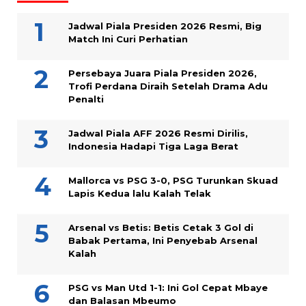
Jadwal Piala Presiden 2026 Resmi, Big
Match Ini Curi Perhatian
Persebaya Juara Piala Presiden 2026,
Trofi Perdana Diraih Setelah Drama Adu
Penalti
Jadwal Piala AFF 2026 Resmi Dirilis,
Indonesia Hadapi Tiga Laga Berat
Mallorca vs PSG 3-0, PSG Turunkan Skuad
Lapis Kedua lalu Kalah Telak
Arsenal vs Betis: Betis Cetak 3 Gol di
Babak Pertama, Ini Penyebab Arsenal
Kalah
PSG vs Man Utd 1-1: Ini Gol Cepat Mbaye
dan Balasan Mbeumo