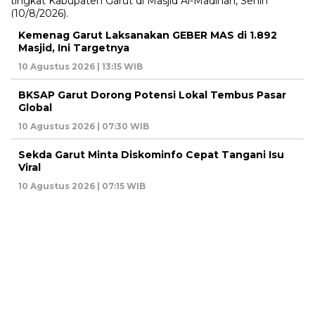
Kemenag Garut Laksanakan GEBER MAS di 1.892
Masjid, Ini Targetnya
10 Agustus 2026 | 13:15 WIB
BKSAP Garut Dorong Potensi Lokal Tembus Pasar
Global
10 Agustus 2026 | 07:30 WIB
Sekda Garut Minta Diskominfo Cepat Tangani Isu
Viral
10 Agustus 2026 | 07:15 WIB