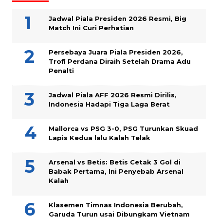
Jadwal Piala Presiden 2026 Resmi, Big
Match Ini Curi Perhatian
Persebaya Juara Piala Presiden 2026,
Trofi Perdana Diraih Setelah Drama Adu
Penalti
Jadwal Piala AFF 2026 Resmi Dirilis,
Indonesia Hadapi Tiga Laga Berat
Mallorca vs PSG 3-0, PSG Turunkan Skuad
Lapis Kedua lalu Kalah Telak
Arsenal vs Betis: Betis Cetak 3 Gol di
Babak Pertama, Ini Penyebab Arsenal
Kalah
Klasemen Timnas Indonesia Berubah,
Garuda Turun usai Dibungkam Vietnam