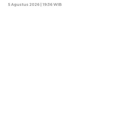
5 Agustus 2026 | 19:36 WIB