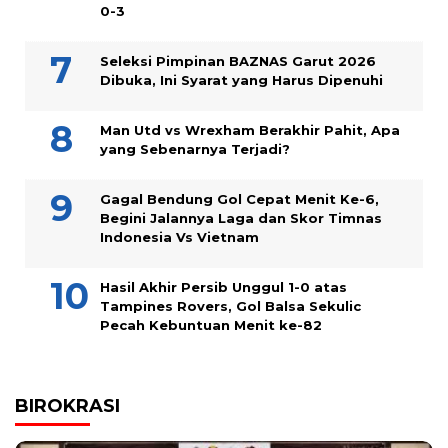
0-3
Seleksi Pimpinan BAZNAS Garut 2026
Dibuka, Ini Syarat yang Harus Dipenuhi
Man Utd vs Wrexham Berakhir Pahit, Apa
yang Sebenarnya Terjadi?
Gagal Bendung Gol Cepat Menit Ke-6,
Begini Jalannya Laga dan Skor Timnas
Indonesia Vs Vietnam
Hasil Akhir Persib Unggul 1-0 atas
Tampines Rovers, Gol Balsa Sekulic
Pecah Kebuntuan Menit ke-82
BIROKRASI