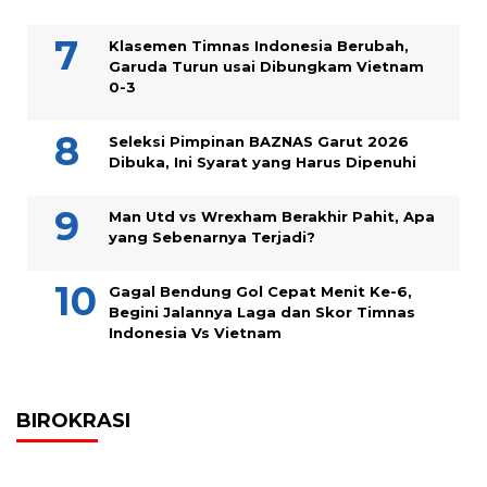
Klasemen Timnas Indonesia Berubah,
Garuda Turun usai Dibungkam Vietnam
0-3
Seleksi Pimpinan BAZNAS Garut 2026
Dibuka, Ini Syarat yang Harus Dipenuhi
Man Utd vs Wrexham Berakhir Pahit, Apa
yang Sebenarnya Terjadi?
Gagal Bendung Gol Cepat Menit Ke-6,
Begini Jalannya Laga dan Skor Timnas
Indonesia Vs Vietnam
BIROKRASI