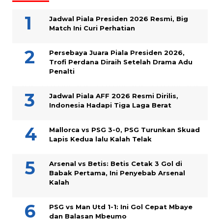
Jadwal Piala Presiden 2026 Resmi, Big
Match Ini Curi Perhatian
Persebaya Juara Piala Presiden 2026,
Trofi Perdana Diraih Setelah Drama Adu
Penalti
Jadwal Piala AFF 2026 Resmi Dirilis,
Indonesia Hadapi Tiga Laga Berat
Mallorca vs PSG 3-0, PSG Turunkan Skuad
Lapis Kedua lalu Kalah Telak
Arsenal vs Betis: Betis Cetak 3 Gol di
Babak Pertama, Ini Penyebab Arsenal
Kalah
PSG vs Man Utd 1-1: Ini Gol Cepat Mbaye
dan Balasan Mbeumo