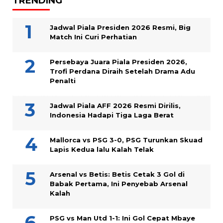
TRENDING
Jadwal Piala Presiden 2026 Resmi, Big
Match Ini Curi Perhatian
Persebaya Juara Piala Presiden 2026,
Trofi Perdana Diraih Setelah Drama Adu
Penalti
Jadwal Piala AFF 2026 Resmi Dirilis,
Indonesia Hadapi Tiga Laga Berat
Mallorca vs PSG 3-0, PSG Turunkan Skuad
Lapis Kedua lalu Kalah Telak
Arsenal vs Betis: Betis Cetak 3 Gol di
Babak Pertama, Ini Penyebab Arsenal
Kalah
PSG vs Man Utd 1-1: Ini Gol Cepat Mbaye