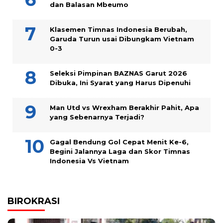
dan Balasan Mbeumo
Klasemen Timnas Indonesia Berubah,
Garuda Turun usai Dibungkam Vietnam
0-3
Seleksi Pimpinan BAZNAS Garut 2026
Dibuka, Ini Syarat yang Harus Dipenuhi
Man Utd vs Wrexham Berakhir Pahit, Apa
yang Sebenarnya Terjadi?
Gagal Bendung Gol Cepat Menit Ke-6,
Begini Jalannya Laga dan Skor Timnas
Indonesia Vs Vietnam
BIROKRASI