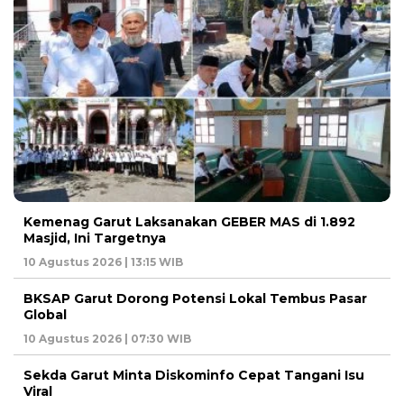
Kemenag Garut Laksanakan GEBER MAS di 1.892
Masjid, Ini Targetnya
10 Agustus 2026 | 13:15 WIB
BKSAP Garut Dorong Potensi Lokal Tembus Pasar
Global
10 Agustus 2026 | 07:30 WIB
Sekda Garut Minta Diskominfo Cepat Tangani Isu
Viral