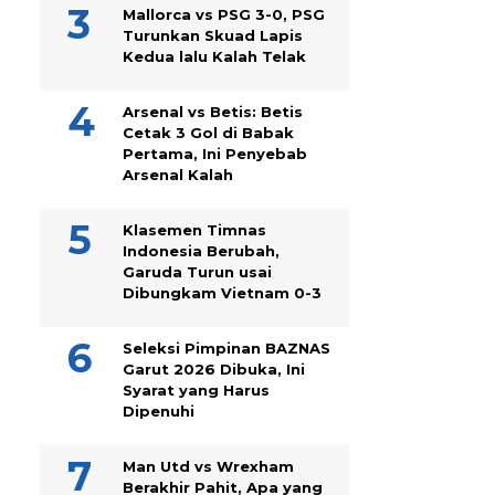
Mallorca vs PSG 3-0, PSG
Turunkan Skuad Lapis
Kedua lalu Kalah Telak
Arsenal vs Betis: Betis
Cetak 3 Gol di Babak
Pertama, Ini Penyebab
Arsenal Kalah
Klasemen Timnas
Indonesia Berubah,
Garuda Turun usai
Dibungkam Vietnam 0-3
Seleksi Pimpinan BAZNAS
Garut 2026 Dibuka, Ini
Syarat yang Harus
Dipenuhi
Man Utd vs Wrexham
Berakhir Pahit, Apa yang