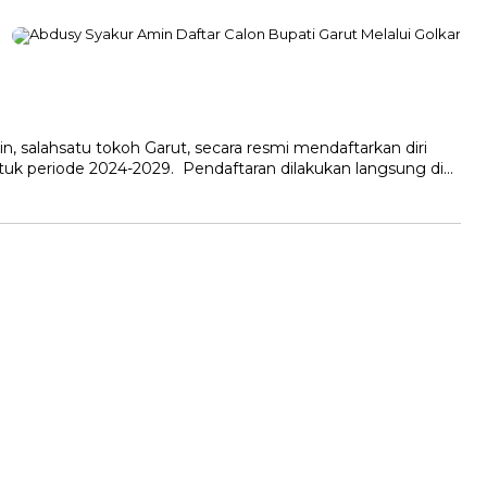
alahsatu tokoh Garut, secara resmi mendaftarkan diri
tuk periode 2024-2029. Pendaftaran dilakukan langsung di…