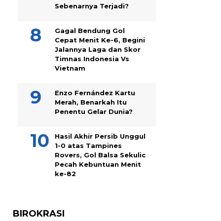
Sebenarnya Terjadi?
Gagal Bendung Gol
Cepat Menit Ke-6, Begini
Jalannya Laga dan Skor
Timnas Indonesia Vs
Vietnam
Enzo Fernández Kartu
Merah, Benarkah Itu
Penentu Gelar Dunia?
Hasil Akhir Persib Unggul
1-0 atas Tampines
Rovers, Gol Balsa Sekulic
Pecah Kebuntuan Menit
ke-82
BIROKRASI