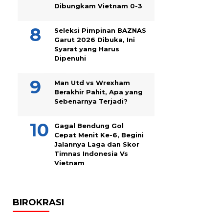
Dibungkam Vietnam 0-3
Seleksi Pimpinan BAZNAS
Garut 2026 Dibuka, Ini
Syarat yang Harus
Dipenuhi
Man Utd vs Wrexham
Berakhir Pahit, Apa yang
Sebenarnya Terjadi?
Gagal Bendung Gol
Cepat Menit Ke-6, Begini
Jalannya Laga dan Skor
Timnas Indonesia Vs
Vietnam
BIROKRASI