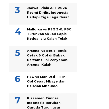
Jadwal Piala AFF 2026
Resmi Dirilis, Indonesia
Hadapi Tiga Laga Berat
Mallorca vs PSG 3-0, PSG
Turunkan Skuad Lapis
Kedua lalu Kalah Telak
Arsenal vs Betis: Betis
Cetak 3 Gol di Babak
Pertama, Ini Penyebab
Arsenal Kalah
PSG vs Man Utd 1-1: Ini
Gol Cepat Mbaye dan
Balasan Mbeumo
Klasemen Timnas
Indonesia Berubah,
Garuda Turun usai