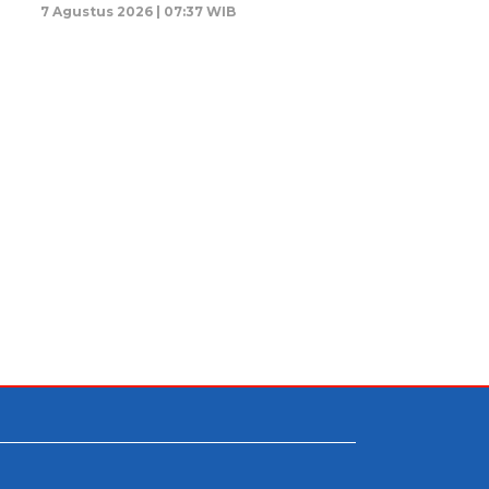
7 Agustus 2026 | 07:37 WIB