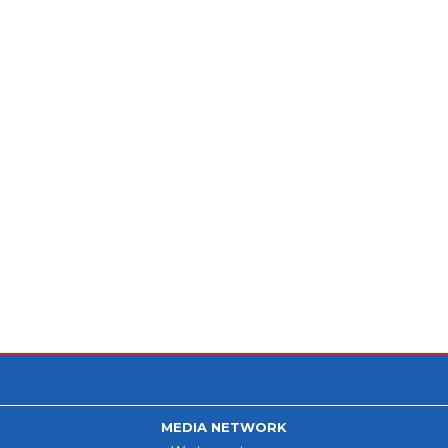
MEDIA NETWORK