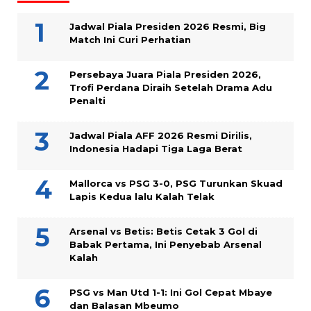
Jadwal Piala Presiden 2026 Resmi, Big
Match Ini Curi Perhatian
Persebaya Juara Piala Presiden 2026,
Trofi Perdana Diraih Setelah Drama Adu
Penalti
Jadwal Piala AFF 2026 Resmi Dirilis,
Indonesia Hadapi Tiga Laga Berat
Mallorca vs PSG 3-0, PSG Turunkan Skuad
Lapis Kedua lalu Kalah Telak
Arsenal vs Betis: Betis Cetak 3 Gol di
Babak Pertama, Ini Penyebab Arsenal
Kalah
PSG vs Man Utd 1-1: Ini Gol Cepat Mbaye
dan Balasan Mbeumo