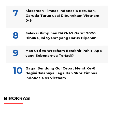
Klasemen Timnas Indonesia Berubah,
Garuda Turun usai Dibungkam Vietnam
0-3
Seleksi Pimpinan BAZNAS Garut 2026
Dibuka, Ini Syarat yang Harus Dipenuhi
Man Utd vs Wrexham Berakhir Pahit, Apa
yang Sebenarnya Terjadi?
Gagal Bendung Gol Cepat Menit Ke-6,
Begini Jalannya Laga dan Skor Timnas
Indonesia Vs Vietnam
BIROKRASI