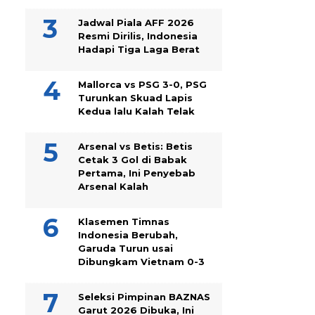
Jadwal Piala AFF 2026
Resmi Dirilis, Indonesia
Hadapi Tiga Laga Berat
Mallorca vs PSG 3-0, PSG
Turunkan Skuad Lapis
Kedua lalu Kalah Telak
Arsenal vs Betis: Betis
Cetak 3 Gol di Babak
Pertama, Ini Penyebab
Arsenal Kalah
Klasemen Timnas
Indonesia Berubah,
Garuda Turun usai
Dibungkam Vietnam 0-3
Seleksi Pimpinan BAZNAS
Garut 2026 Dibuka, Ini