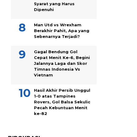
Syarat yang Harus
Dipenuhi
Man Utd vs Wrexham
Berakhir Pahit, Apa yang
Sebenarnya Terjadi?
Gagal Bendung Gol
Cepat Menit Ke-6, Begini
Jalannya Laga dan Skor
Timnas Indonesia Vs
Vietnam
Hasil Akhir Persib Unggul
1-0 atas Tampines
Rovers, Gol Balsa Sekulic
Pecah Kebuntuan Menit
ke-82