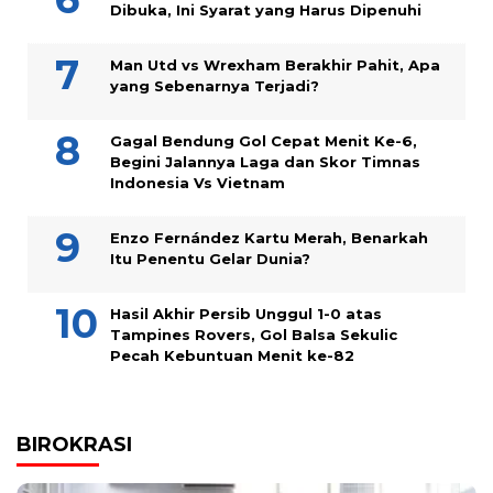
Dibuka, Ini Syarat yang Harus Dipenuhi
Man Utd vs Wrexham Berakhir Pahit, Apa
yang Sebenarnya Terjadi?
Gagal Bendung Gol Cepat Menit Ke-6,
Begini Jalannya Laga dan Skor Timnas
Indonesia Vs Vietnam
Enzo Fernández Kartu Merah, Benarkah
Itu Penentu Gelar Dunia?
Hasil Akhir Persib Unggul 1-0 atas
Tampines Rovers, Gol Balsa Sekulic
Pecah Kebuntuan Menit ke-82
BIROKRASI