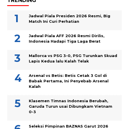
TRENDING
Jadwal Piala Presiden 2026 Resmi, Big
Match Ini Curi Perhatian
Jadwal Piala AFF 2026 Resmi Dirilis,
Indonesia Hadapi Tiga Laga Berat
Mallorca vs PSG 3-0, PSG Turunkan Skuad
Lapis Kedua lalu Kalah Telak
Arsenal vs Betis: Betis Cetak 3 Gol di
Babak Pertama, Ini Penyebab Arsenal
Kalah
Klasemen Timnas Indonesia Berubah,
Garuda Turun usai Dibungkam Vietnam
0-3
Seleksi Pimpinan BAZNAS Garut 2026