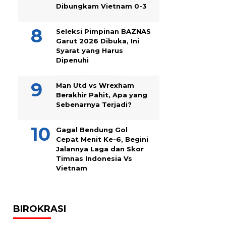
Dibungkam Vietnam 0-3
Seleksi Pimpinan BAZNAS
Garut 2026 Dibuka, Ini
Syarat yang Harus
Dipenuhi
Man Utd vs Wrexham
Berakhir Pahit, Apa yang
Sebenarnya Terjadi?
Gagal Bendung Gol
Cepat Menit Ke-6, Begini
Jalannya Laga dan Skor
Timnas Indonesia Vs
Vietnam
BIROKRASI