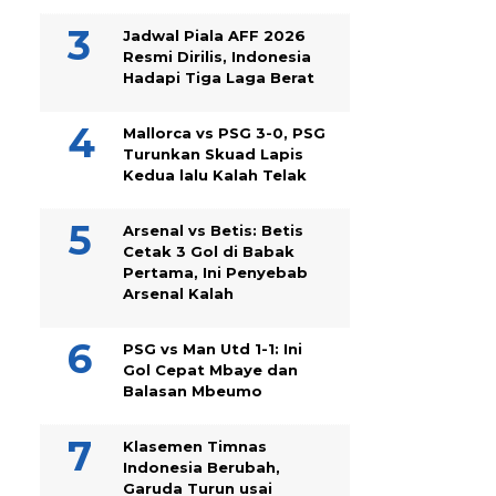
Jadwal Piala AFF 2026
Resmi Dirilis, Indonesia
Hadapi Tiga Laga Berat
Mallorca vs PSG 3-0, PSG
Turunkan Skuad Lapis
Kedua lalu Kalah Telak
Arsenal vs Betis: Betis
Cetak 3 Gol di Babak
Pertama, Ini Penyebab
Arsenal Kalah
PSG vs Man Utd 1-1: Ini
Gol Cepat Mbaye dan
Balasan Mbeumo
Klasemen Timnas
Indonesia Berubah,
Garuda Turun usai