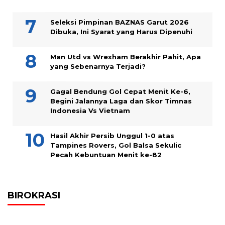
Seleksi Pimpinan BAZNAS Garut 2026
Dibuka, Ini Syarat yang Harus Dipenuhi
Man Utd vs Wrexham Berakhir Pahit, Apa
yang Sebenarnya Terjadi?
Gagal Bendung Gol Cepat Menit Ke-6,
Begini Jalannya Laga dan Skor Timnas
Indonesia Vs Vietnam
Hasil Akhir Persib Unggul 1-0 atas
Tampines Rovers, Gol Balsa Sekulic
Pecah Kebuntuan Menit ke-82
BIROKRASI