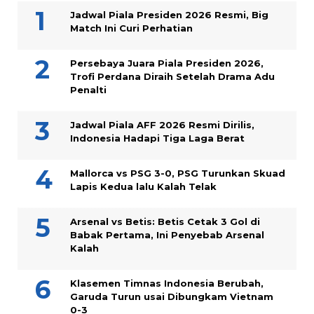
Jadwal Piala Presiden 2026 Resmi, Big
Match Ini Curi Perhatian
Persebaya Juara Piala Presiden 2026,
Trofi Perdana Diraih Setelah Drama Adu
Penalti
Jadwal Piala AFF 2026 Resmi Dirilis,
Indonesia Hadapi Tiga Laga Berat
Mallorca vs PSG 3-0, PSG Turunkan Skuad
Lapis Kedua lalu Kalah Telak
Arsenal vs Betis: Betis Cetak 3 Gol di
Babak Pertama, Ini Penyebab Arsenal
Kalah
Klasemen Timnas Indonesia Berubah,
Garuda Turun usai Dibungkam Vietnam
0-3