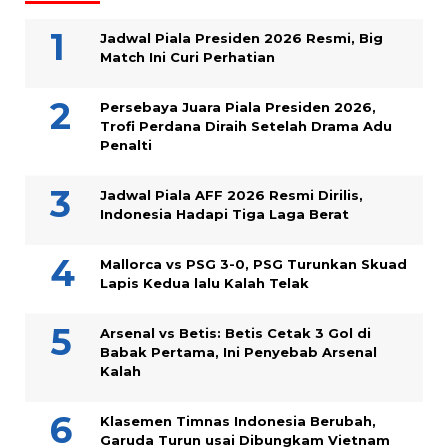
Jadwal Piala Presiden 2026 Resmi, Big
Match Ini Curi Perhatian
Persebaya Juara Piala Presiden 2026,
Trofi Perdana Diraih Setelah Drama Adu
Penalti
Jadwal Piala AFF 2026 Resmi Dirilis,
Indonesia Hadapi Tiga Laga Berat
Mallorca vs PSG 3-0, PSG Turunkan Skuad
Lapis Kedua lalu Kalah Telak
Arsenal vs Betis: Betis Cetak 3 Gol di
Babak Pertama, Ini Penyebab Arsenal
Kalah
Klasemen Timnas Indonesia Berubah,
Garuda Turun usai Dibungkam Vietnam