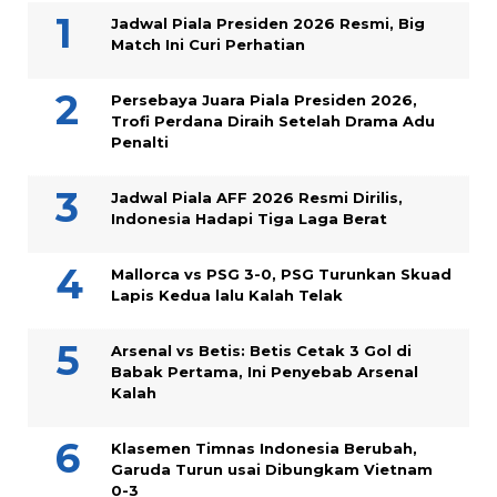
Jadwal Piala Presiden 2026 Resmi, Big
Match Ini Curi Perhatian
Persebaya Juara Piala Presiden 2026,
Trofi Perdana Diraih Setelah Drama Adu
Penalti
Jadwal Piala AFF 2026 Resmi Dirilis,
Indonesia Hadapi Tiga Laga Berat
Mallorca vs PSG 3-0, PSG Turunkan Skuad
Lapis Kedua lalu Kalah Telak
Arsenal vs Betis: Betis Cetak 3 Gol di
Babak Pertama, Ini Penyebab Arsenal
Kalah
Klasemen Timnas Indonesia Berubah,
Garuda Turun usai Dibungkam Vietnam
0-3