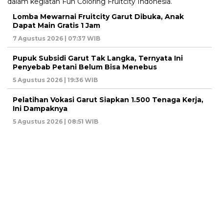
Lomba Mewarnai Fruitcity Garut Dibuka, Anak
Dapat Main Gratis 1 Jam
7 Agustus 2026 | 07:37 WIB
Pupuk Subsidi Garut Tak Langka, Ternyata Ini
Penyebab Petani Belum Bisa Menebus
5 Agustus 2026 | 19:36 WIB
Pelatihan Vokasi Garut Siapkan 1.500 Tenaga Kerja,
Ini Dampaknya
5 Agustus 2026 | 08:51 WIB