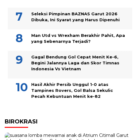
Seleksi Pimpinan BAZNAS Garut 2026
Dibuka, Ini Syarat yang Harus Dipenuhi
Man Utd vs Wrexham Berakhir Pahit, Apa
yang Sebenarnya Terjadi?
Gagal Bendung Gol Cepat Menit Ke-6,
Begini Jalannya Laga dan Skor Timnas
Indonesia Vs Vietnam
Hasil Akhir Persib Unggul 1-0 atas
Tampines Rovers, Gol Balsa Sekulic
Pecah Kebuntuan Menit ke-82
BIROKRASI