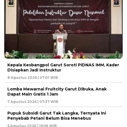
Kepala Kesbangpol Garut Soroti PIDNAS IMM, Kader
Disiapkan Jadi Instruktur
8 Agustus 2026 | 07:01 WIB
Lomba Mewarnai Fruitcity Garut Dibuka, Anak
Dapat Main Gratis 1 Jam
7 Agustus 2026 | 07:37 WIB
Pupuk Subsidi Garut Tak Langka, Ternyata Ini
Penyebab Petani Belum Bisa Menebus
5 Agustus 2026 | 19:36 WIB