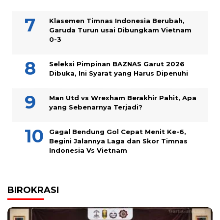
Klasemen Timnas Indonesia Berubah,
Garuda Turun usai Dibungkam Vietnam
0-3
Seleksi Pimpinan BAZNAS Garut 2026
Dibuka, Ini Syarat yang Harus Dipenuhi
Man Utd vs Wrexham Berakhir Pahit, Apa
yang Sebenarnya Terjadi?
Gagal Bendung Gol Cepat Menit Ke-6,
Begini Jalannya Laga dan Skor Timnas
Indonesia Vs Vietnam
BIROKRASI