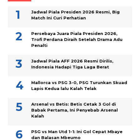
Jadwal Piala Presiden 2026 Resmi, Big
Match Ini Curi Perhatian
Persebaya Juara Piala Presiden 2026,
Trofi Perdana Diraih Setelah Drama Adu
Penalti
Jadwal Piala AFF 2026 Resmi Dirilis,
Indonesia Hadapi Tiga Laga Berat
Mallorca vs PSG 3-0, PSG Turunkan Skuad
Lapis Kedua lalu Kalah Telak
Arsenal vs Betis: Betis Cetak 3 Gol di
Babak Pertama, Ini Penyebab Arsenal
Kalah
PSG vs Man Utd 1-1: Ini Gol Cepat Mbaye
dan Balasan Mbeumo