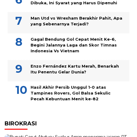
Dibuka, Ini Syarat yang Harus Dipenuhi
Man Utd vs Wrexham Berakhir Pahit, Apa
yang Sebenarnya Terjadi?
Gagal Bendung Gol Cepat Menit Ke-6,
Begini Jalannya Laga dan Skor Timnas
Indonesia Vs Vietnam
Enzo Fernández Kartu Merah, Benarkah
Itu Penentu Gelar Dunia?
Hasil Akhir Persib Unggul 1-0 atas
Tampines Rovers, Gol Balsa Sekulic
Pecah Kebuntuan Menit ke-82
BIROKRASI