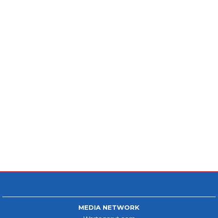
MEDIA NETWORK