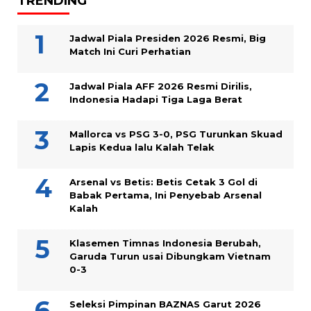
TRENDING
Jadwal Piala Presiden 2026 Resmi, Big
Match Ini Curi Perhatian
Jadwal Piala AFF 2026 Resmi Dirilis,
Indonesia Hadapi Tiga Laga Berat
Mallorca vs PSG 3-0, PSG Turunkan Skuad
Lapis Kedua lalu Kalah Telak
Arsenal vs Betis: Betis Cetak 3 Gol di
Babak Pertama, Ini Penyebab Arsenal
Kalah
Klasemen Timnas Indonesia Berubah,
Garuda Turun usai Dibungkam Vietnam
0-3
Seleksi Pimpinan BAZNAS Garut 2026