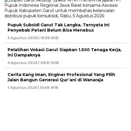
Pupuk Subsidi Garut Tak Langka, Ternyata Ini
Penyebab Petani Belum Bisa Menebus
5 Agustus 2026 | 19:36 WIB
Pelatihan Vokasi Garut Siapkan 1.500 Tenaga Kerja,
Ini Dampaknya
5 Agustus 2026 | 08:51 WIB
Cerita Kang Iman, Enginer Profesional Yang Pilih
Jalan Bangun Generasi Qur’ani di Wanaraja
1 Agustus 2026 | 15:48 WIB