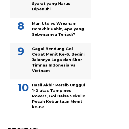
Syarat yang Harus
Dipenuhi
Man Utd vs Wrexham
Berakhir Pahit, Apa yang
Sebenarnya Terjadi?
Gagal Bendung Gol
Cepat Menit Ke-6, Begini
Jalannya Laga dan Skor
Timnas Indonesia Vs
Vietnam
Hasil Akhir Persib Unggul
1-0 atas Tampines
Rovers, Gol Balsa Sekulic
Pecah Kebuntuan Menit
ke-82