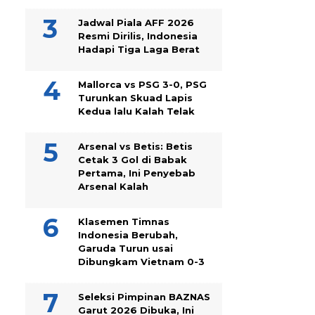
Jadwal Piala AFF 2026
Resmi Dirilis, Indonesia
Hadapi Tiga Laga Berat
Mallorca vs PSG 3-0, PSG
Turunkan Skuad Lapis
Kedua lalu Kalah Telak
Arsenal vs Betis: Betis
Cetak 3 Gol di Babak
Pertama, Ini Penyebab
Arsenal Kalah
Klasemen Timnas
Indonesia Berubah,
Garuda Turun usai
Dibungkam Vietnam 0-3
Seleksi Pimpinan BAZNAS
Garut 2026 Dibuka, Ini