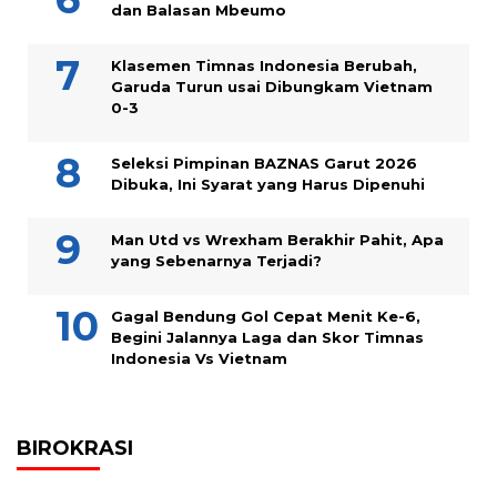
dan Balasan Mbeumo
Klasemen Timnas Indonesia Berubah,
Garuda Turun usai Dibungkam Vietnam
0-3
Seleksi Pimpinan BAZNAS Garut 2026
Dibuka, Ini Syarat yang Harus Dipenuhi
Man Utd vs Wrexham Berakhir Pahit, Apa
yang Sebenarnya Terjadi?
Gagal Bendung Gol Cepat Menit Ke-6,
Begini Jalannya Laga dan Skor Timnas
Indonesia Vs Vietnam
BIROKRASI