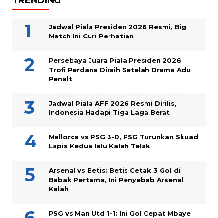
TRENDING
Jadwal Piala Presiden 2026 Resmi, Big
Match Ini Curi Perhatian
Persebaya Juara Piala Presiden 2026,
Trofi Perdana Diraih Setelah Drama Adu
Penalti
Jadwal Piala AFF 2026 Resmi Dirilis,
Indonesia Hadapi Tiga Laga Berat
Mallorca vs PSG 3-0, PSG Turunkan Skuad
Lapis Kedua lalu Kalah Telak
Arsenal vs Betis: Betis Cetak 3 Gol di
Babak Pertama, Ini Penyebab Arsenal
Kalah
PSG vs Man Utd 1-1: Ini Gol Cepat Mbaye