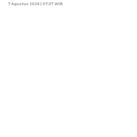
7 Agustus 2026 | 07:37 WIB