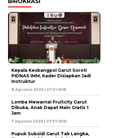
BIROKRASI
Kepala Kesbangpol Garut Soroti
PIDNAS IMM, Kader Disiapkan Jadi
Instruktur
8 Agustus 2026 | 07:01 WIB
Lomba Mewarnai Fruitcity Garut
Dibuka, Anak Dapat Main Gratis 1
Jam
7 Agustus 2026 | 07:37 WIB
Pupuk Subsidi Garut Tak Langka,