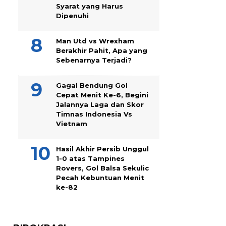
Syarat yang Harus
Dipenuhi
Man Utd vs Wrexham
Berakhir Pahit, Apa yang
Sebenarnya Terjadi?
Gagal Bendung Gol
Cepat Menit Ke-6, Begini
Jalannya Laga dan Skor
Timnas Indonesia Vs
Vietnam
Hasil Akhir Persib Unggul
1-0 atas Tampines
Rovers, Gol Balsa Sekulic
Pecah Kebuntuan Menit
ke-82