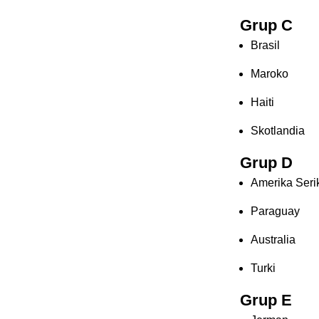
Grup C
Brasil
Maroko
Haiti
Skotlandia
Grup D
Amerika Seri
Paraguay
Australia
Turki
Grup E