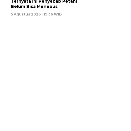
Ternyata Ini Penyebab Petani
Belum Bisa Menebus
5 Agustus 2026 | 19:36 WIB