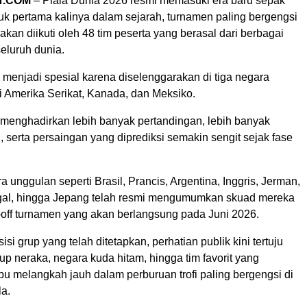
T.COM
– Piala Dunia 2026 resmi memasuki era baru sepak
uk pertama kalinya dalam sejarah, turnamen paling bergengsi
 akan diikuti oleh 48 tim peserta yang berasal dari berbagai
seluruh dunia.
 menjadi spesial karena diselenggarakan di tiga negara
i Amerika Serikat, Kanada, dan Meksiko.
i menghadirkan lebih banyak pertandingan, lebih banyak
 serta persaingan yang diprediksi semakin sengit sejak fase
 unggulan seperti Brasil, Prancis, Argentina, Inggris, Jerman,
gal, hingga Jepang telah resmi mengumumkan skuad mereka
-off turnamen yang akan berlangsung pada Juni 2026.
i grup yang telah ditetapkan, perhatian publik kini tertuju
up neraka, negara kuda hitam, hingga tim favorit yang
u melangkah jauh dalam perburuan trofi paling bergengsi di
la.