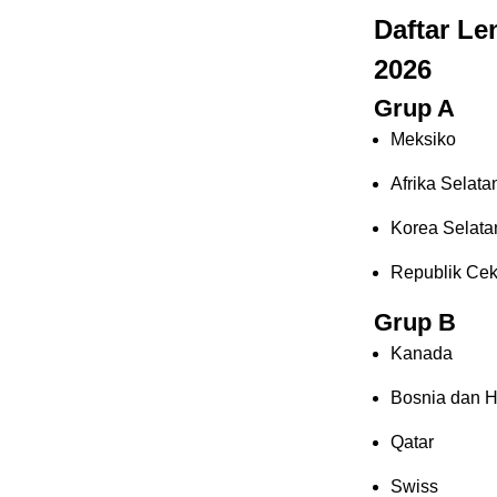
Daftar Le
2026
Grup A
Meksiko
Afrika Selata
Korea Selata
Republik Ce
Grup B
Kanada
Bosnia dan H
Qatar
Swiss