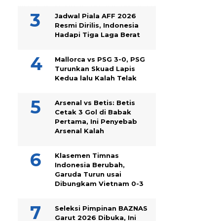
Jadwal Piala AFF 2026
Resmi Dirilis, Indonesia
Hadapi Tiga Laga Berat
Mallorca vs PSG 3-0, PSG
Turunkan Skuad Lapis
Kedua lalu Kalah Telak
Arsenal vs Betis: Betis
Cetak 3 Gol di Babak
Pertama, Ini Penyebab
Arsenal Kalah
Klasemen Timnas
Indonesia Berubah,
Garuda Turun usai
Dibungkam Vietnam 0-3
Seleksi Pimpinan BAZNAS
Garut 2026 Dibuka, Ini