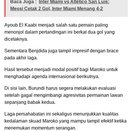
Baca Juga :
Inter Miami vs Atlético San Luis:
Messi Cetak 2 Gol, Inter Miami Menang 4-2
Ayoub El Kaabi menjadi salah satu pemain paling
menonjol dalam pertandingan ini berkat dua gol yang
dicetaknya.
Sementara Benjdida juga tampil impresif dengan brace
pada akhir laga.
Hasil tersebut menjadi modal positif bagi Maroko untuk
menghadapi agenda internasional berikutnya.
Di sisi lain, Burundi harus segera melakukan evaluasi
setelah gagal mengimbangi agresivitas permainan lawan
sepanjang babak kedua.
Laga persahabatan ini sekaligus menunjukkan kualitas
kedalaman skuad Maroko yang mampu tampil efektif ketika
menemukan momentum serangan.