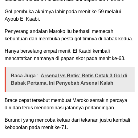
Gol pembuka akhirnya lahir pada menit ke-59 melalui
Ayoub El Kaabi.
Penyerang andalan Maroko itu berhasil memecah
kebuntuan dan membuka pesta gol timnya di babak kedua.
Hanya berselang empat menit, El Kaabi kembali
mencatatkan namanya di papan skor pada menit ke-63.
Baca Juga :
Arsenal vs Betis: Betis Cetak 3 Gol di
Babak Pertama, Ini Penyebab Arsenal Kalah
Brace cepat tersebut membuat Maroko semakin percaya
diri dan terus mendominasi jalannya pertandingan.
Burundi yang mencoba keluar dari tekanan justru kembali
kebobolan pada menit ke-71.