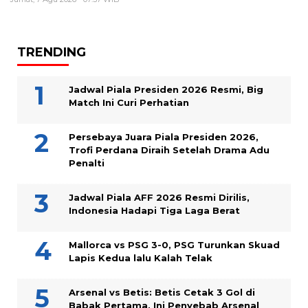
TRENDING
Jadwal Piala Presiden 2026 Resmi, Big
Match Ini Curi Perhatian
Persebaya Juara Piala Presiden 2026,
Trofi Perdana Diraih Setelah Drama Adu
Penalti
Jadwal Piala AFF 2026 Resmi Dirilis,
Indonesia Hadapi Tiga Laga Berat
Mallorca vs PSG 3-0, PSG Turunkan Skuad
Lapis Kedua lalu Kalah Telak
Arsenal vs Betis: Betis Cetak 3 Gol di
Babak Pertama, Ini Penyebab Arsenal