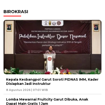
BIROKRASI
Kepala Kesbangpol Garut Soroti PIDNAS IMM, Kader
Disiapkan Jadi Instruktur
8 Agustus 2026 | 07:01 WIB
Lomba Mewarnai Fruitcity Garut Dibuka, Anak
Dapat Main Gratis 1 Jam