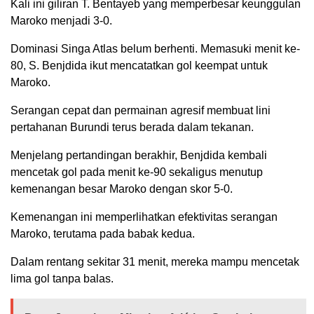
Kali ini giliran T. Bentayeb yang memperbesar keunggulan
Maroko menjadi 3-0.
Dominasi Singa Atlas belum berhenti. Memasuki menit ke-
80, S. Benjdida ikut mencatatkan gol keempat untuk
Maroko.
Serangan cepat dan permainan agresif membuat lini
pertahanan Burundi terus berada dalam tekanan.
Menjelang pertandingan berakhir, Benjdida kembali
mencetak gol pada menit ke-90 sekaligus menutup
kemenangan besar Maroko dengan skor 5-0.
Kemenangan ini memperlihatkan efektivitas serangan
Maroko, terutama pada babak kedua.
Dalam rentang sekitar 31 menit, mereka mampu mencetak
lima gol tanpa balas.