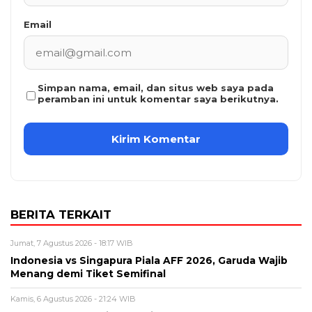
Email
Simpan nama, email, dan situs web saya pada
peramban ini untuk komentar saya berikutnya.
BERITA TERKAIT
Jumat, 7 Agustus 2026 - 18:17 WIB
Indonesia vs Singapura Piala AFF 2026, Garuda Wajib
Menang demi Tiket Semifinal
Kamis, 6 Agustus 2026 - 21:24 WIB