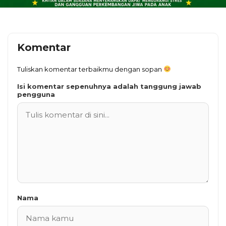
Komentar
Tuliskan komentar terbaikmu dengan sopan
Isi komentar sepenuhnya adalah tanggung jawab
pengguna
Nama