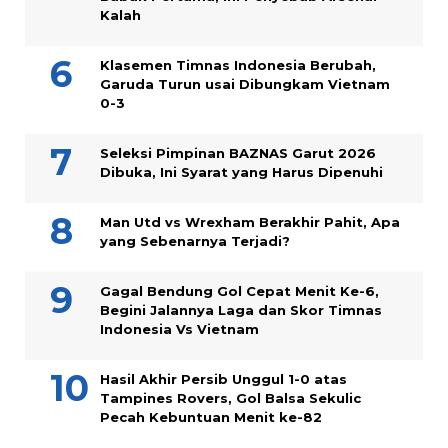
Kalah
Klasemen Timnas Indonesia Berubah,
Garuda Turun usai Dibungkam Vietnam
0-3
Seleksi Pimpinan BAZNAS Garut 2026
Dibuka, Ini Syarat yang Harus Dipenuhi
Man Utd vs Wrexham Berakhir Pahit, Apa
yang Sebenarnya Terjadi?
Gagal Bendung Gol Cepat Menit Ke-6,
Begini Jalannya Laga dan Skor Timnas
Indonesia Vs Vietnam
Hasil Akhir Persib Unggul 1-0 atas
Tampines Rovers, Gol Balsa Sekulic
Pecah Kebuntuan Menit ke-82