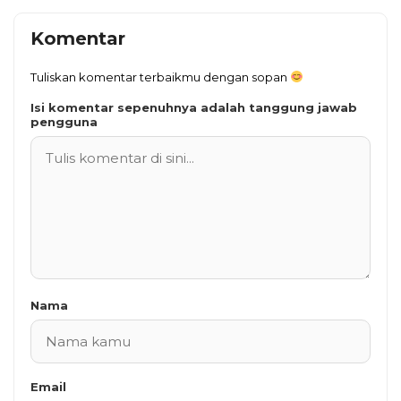
Komentar
Tuliskan komentar terbaikmu dengan sopan
Isi komentar sepenuhnya adalah tanggung jawab
pengguna
Nama
Email