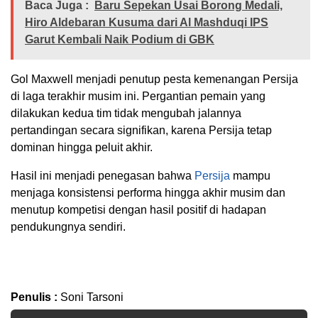
Baca Juga :
Baru Sepekan Usai Borong Medali,
Hiro Aldebaran Kusuma dari Al Mashduqi IPS
Garut Kembali Naik Podium di GBK
Gol Maxwell menjadi penutup pesta kemenangan Persija
di laga terakhir musim ini. Pergantian pemain yang
dilakukan kedua tim tidak mengubah jalannya
pertandingan secara signifikan, karena Persija tetap
dominan hingga peluit akhir.
Hasil ini menjadi penegasan bahwa
Persija
mampu
menjaga konsistensi performa hingga akhir musim dan
menutup kompetisi dengan hasil positif di hadapan
pendukungnya sendiri.
Penulis :
Soni Tarsoni