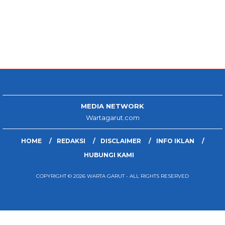
MEDIA NETWORK
Wartagarut.com
HOME
REDAKSI
DISCLAIMER
INFO IKLAN
HUBUNGI KAMI
COPYRIGHT © 2026 WARTA GARUT - ALL RIGHTS RESERVED