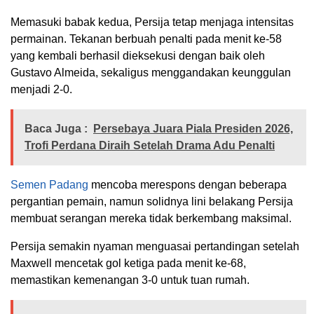
Memasuki babak kedua, Persija tetap menjaga intensitas
permainan. Tekanan berbuah penalti pada menit ke-58
yang kembali berhasil dieksekusi dengan baik oleh
Gustavo Almeida, sekaligus menggandakan keunggulan
menjadi 2-0.
Baca Juga :
Persebaya Juara Piala Presiden 2026,
Trofi Perdana Diraih Setelah Drama Adu Penalti
Semen Padang
mencoba merespons dengan beberapa
pergantian pemain, namun solidnya lini belakang Persija
membuat serangan mereka tidak berkembang maksimal.
Persija semakin nyaman menguasai pertandingan setelah
Maxwell
mencetak gol ketiga pada menit ke-68,
memastikan kemenangan 3-0 untuk tuan rumah.