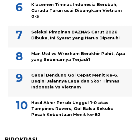
Klasemen Timnas Indonesia Berubah,
Garuda Turun usai Dibungkam Vietnam
0-3
Seleksi Pimpinan BAZNAS Garut 2026
Dibuka, Ini Syarat yang Harus Dipenuhi
Man Utd vs Wrexham Berakhir Pahit, Apa
yang Sebenarnya Terjadi?
Gagal Bendung Gol Cepat Menit Ke-6,
Begini Jalannya Laga dan Skor Timnas
Indonesia Vs Vietnam
Hasil Akhir Persib Unggul 1-0 atas
Tampines Rovers, Gol Balsa Sekulic
Pecah Kebuntuan Menit ke-82
BIROKRASI