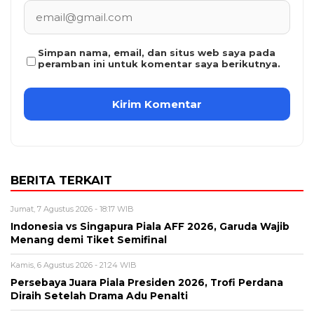
Simpan nama, email, dan situs web saya pada
peramban ini untuk komentar saya berikutnya.
BERITA TERKAIT
Jumat, 7 Agustus 2026 - 18:17 WIB
Indonesia vs Singapura Piala AFF 2026, Garuda Wajib
Menang demi Tiket Semifinal
Kamis, 6 Agustus 2026 - 21:24 WIB
Persebaya Juara Piala Presiden 2026, Trofi Perdana
Diraih Setelah Drama Adu Penalti