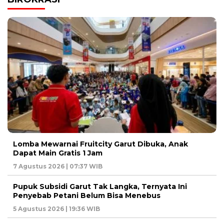
Lomba Mewarnai Fruitcity Garut Dibuka, Anak
Dapat Main Gratis 1 Jam
7 Agustus 2026 | 07:37 WIB
Pupuk Subsidi Garut Tak Langka, Ternyata Ini
Penyebab Petani Belum Bisa Menebus
5 Agustus 2026 | 19:36 WIB