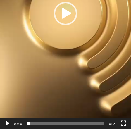
00:00
01:31