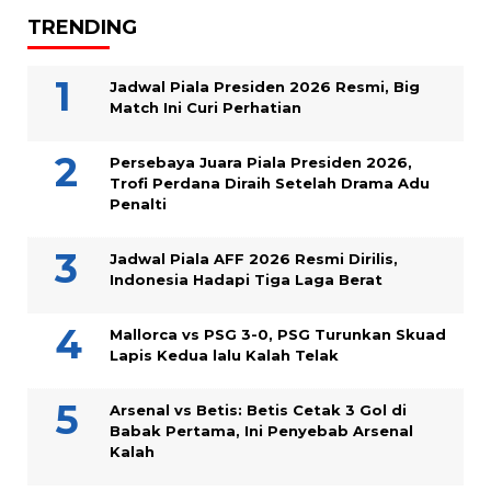
TRENDING
Jadwal Piala Presiden 2026 Resmi, Big
Match Ini Curi Perhatian
Persebaya Juara Piala Presiden 2026,
Trofi Perdana Diraih Setelah Drama Adu
Penalti
Jadwal Piala AFF 2026 Resmi Dirilis,
Indonesia Hadapi Tiga Laga Berat
Mallorca vs PSG 3-0, PSG Turunkan Skuad
Lapis Kedua lalu Kalah Telak
Arsenal vs Betis: Betis Cetak 3 Gol di
Babak Pertama, Ini Penyebab Arsenal
Kalah