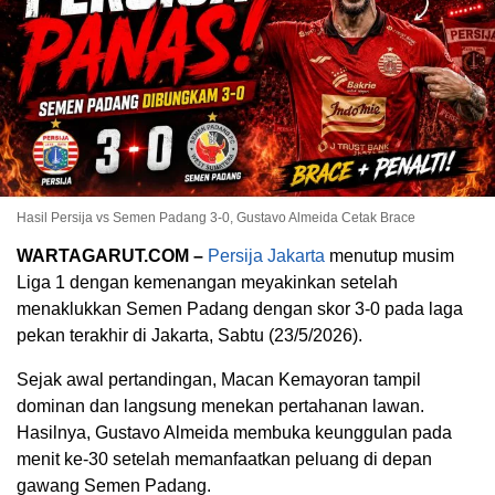
Hasil Persija vs Semen Padang 3-0, Gustavo Almeida Cetak Brace
WARTAGARUT.COM –
Persija Jakarta
menutup musim
Liga 1 dengan kemenangan meyakinkan setelah
menaklukkan
Semen Padang
dengan skor 3-0 pada laga
pekan terakhir di Jakarta, Sabtu (23/5/2026).
Sejak awal pertandingan, Macan Kemayoran tampil
dominan dan langsung menekan pertahanan lawan.
Hasilnya,
Gustavo Almeida
membuka keunggulan pada
menit ke-30 setelah memanfaatkan peluang di depan
gawang Semen Padang.